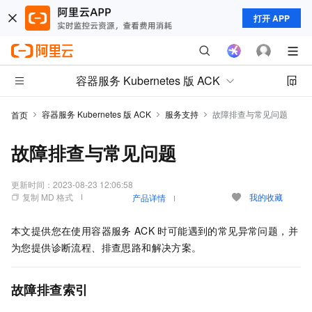
打开 APP
容器服务 Kubernetes 版 ACK
容器服务 Kubernetes 版 ACK
服务支持
故障排查与常见问题
首页
故障排查与常见问题
更新时间：
2023-08-23 12:06:58
复制 MD 格式
我的收藏
产品详情
本文提供您在使用容器服务
ACK
时可能遇到的常见异常问题，并
为您提供诊断流程、排查思路和解决方案。
故障排查索引