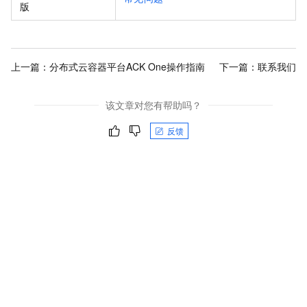
版
上一篇：
分布式云容器平台ACK One操作指南
下一篇：
联系我们
该文章对您有帮助吗？
反馈