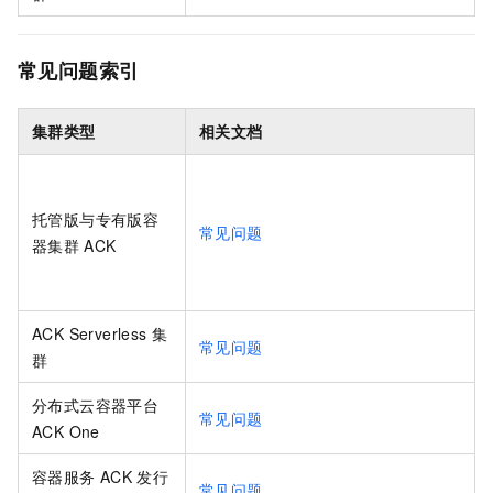
常见问题索引
集群类型
相关文档
托管版与专有版容
常见问题
器集群
ACK
ACK Serverless
集
常见问题
群
分布式云容器平台
常见问题
ACK One
容器服务
ACK
发行
常见问题