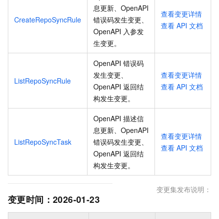
息更新、OpenAPI
查看变更详情
CreateRepoSyncRule
错误码发生变更、
查看
API
文档
OpenAPI 入参发
生变更
。
OpenAPI 错误码
发生变更、
查看变更详情
ListRepoSyncRule
OpenAPI 返回结
查看
API
文档
构发生变更
。
OpenAPI 描述信
息更新、OpenAPI
查看变更详情
ListRepoSyncTask
错误码发生变更、
查看
API
文档
OpenAPI 返回结
构发生变更
。
变更集发布说明：
变更时间：
2026-01-23