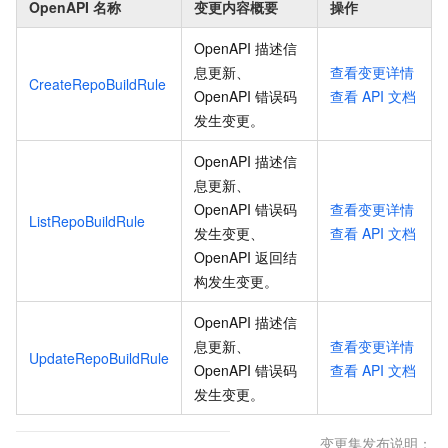
OpenAPI 名称
变更内容概要
操作
OpenAPI 描述信
息更新、
查看变更详情
CreateRepoBuildRule
OpenAPI 错误码
查看
API
文档
发生变更
。
OpenAPI 描述信
息更新、
OpenAPI 错误码
查看变更详情
ListRepoBuildRule
发生变更、
查看
API
文档
OpenAPI 返回结
构发生变更
。
OpenAPI 描述信
息更新、
查看变更详情
UpdateRepoBuildRule
OpenAPI 错误码
查看
API
文档
发生变更
。
变更集发布说明：