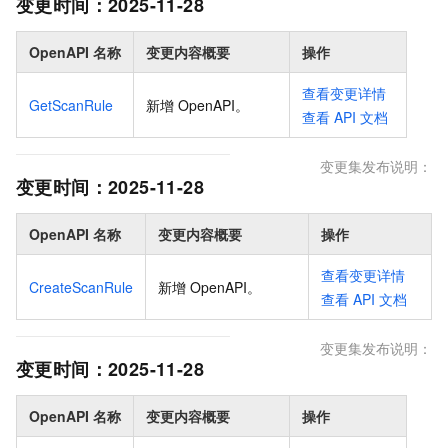
变更时间：
2025-11-28
OpenAPI 名称
变更内容概要
操作
查看变更详情
GetScanRule
新增 OpenAPI
。
查看
API
文档
变更集发布说明：
变更时间：
2025-11-28
OpenAPI 名称
变更内容概要
操作
查看变更详情
CreateScanRule
新增 OpenAPI
。
查看
API
文档
变更集发布说明：
变更时间：
2025-11-28
OpenAPI 名称
变更内容概要
操作