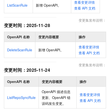
查看变更详情
ListScanRule
新增 OpenAPI
。
查看
API
文档
变更集发布说明：
变更时间：
2025-11-28
OpenAPI 名称
变更内容概要
操作
查看变更详情
DeleteScanRule
新增 OpenAPI
。
查看
API
文档
变更集发布说明：
变更时间：
2025-11-24
OpenAPI 名称
变更内容概要
操作
OpenAPI 描述信息
查看变更详情
ListRepoSyncRule
更新、OpenAPI 错
查看
API
文档
误码发生变更
。