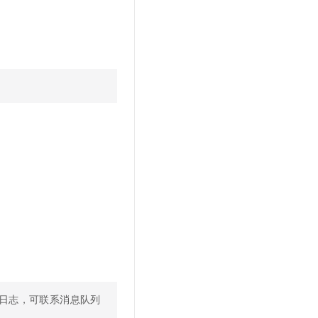
日志，可联系消息队列