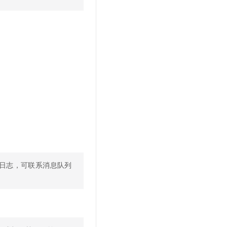
日志，可联系消息队列