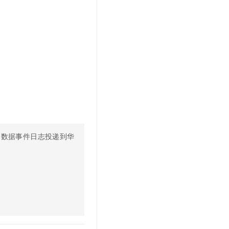
的数据事件日志投递到华