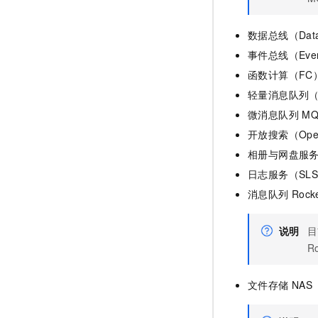
数据总线（Dat
事件总线（Event
函数计算（FC
轻量消息队列（
微消息队列 MQ
开放搜索（Open
相册与网盘服务
日志服务（SL
消息队列
Rock
说明
目
R
文件存储
NAS