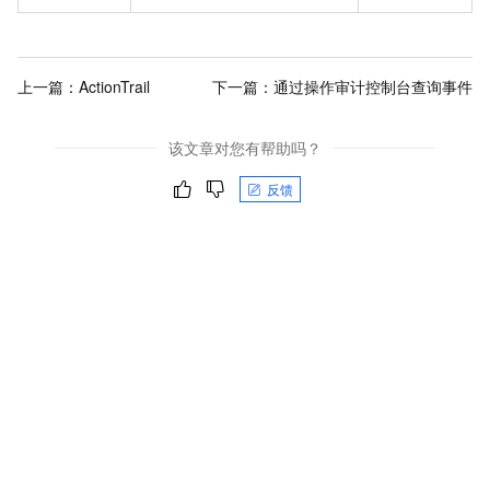
上一篇：
ActionTrail
下一篇：
通过操作审计控制台查询事件
该文章对您有帮助吗？
反馈