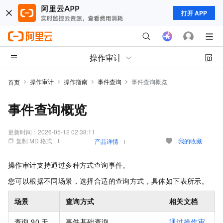
打开 APP
操作审计
操作审计
操作指南
事件查询
事件查询概览
首页
事件查询概览
更新时间：
2026-05-12 02:38:11
复制 MD 格式
我的收藏
产品详情
操作审计支持通过多种方式查询事件。
您可以根据不同场景，选择合适的查询方式，具体如下表所示。
场景
查询方式
相关文档
查询 90 天
事件基础查询。
通过操作审