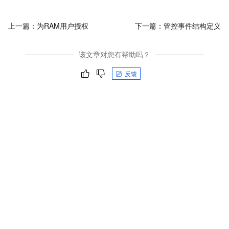
上一篇：
为RAM用户授权
下一篇：
管控事件结构定义
该文章对您有帮助吗？
反馈