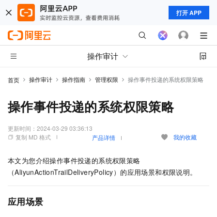
打开 APP
操作审计
操作审计
操作指南
管理权限
操作事件投递的系统权限策略
首页
操作事件投递的系统权限策略
更新时间：
2024-03-29 03:36:13
复制 MD 格式
我的收藏
产品详情
本文为您介绍操作事件投递的系统权限策略
（AliyunActionTrailDeliveryPolicy）的应用场景和权限说明。
应用场景