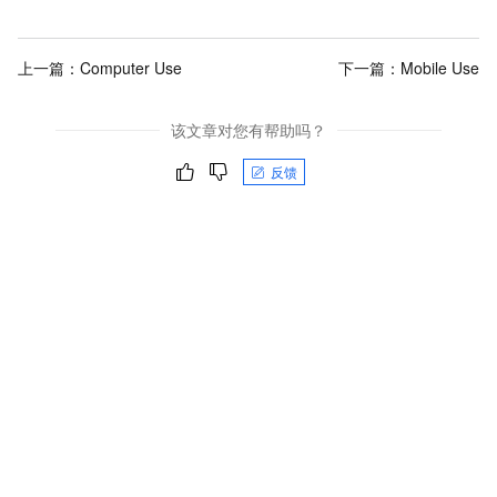
上一篇：
Computer Use
下一篇：
Mobile Use
该文章对您有帮助吗？
反馈