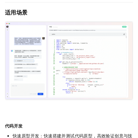
适用场景
代码开发
快速原型开发：快速搭建并测试代码原型，高效验证创意与技