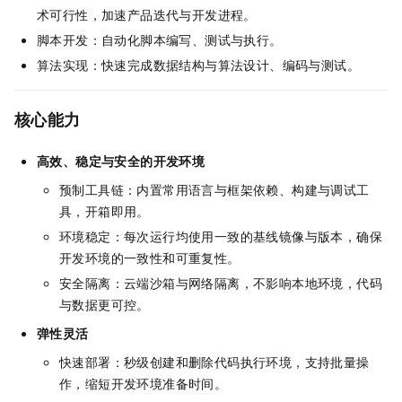
术可行性，加速产品迭代与开发进程。
脚本开发：自动化脚本编写、测试与执行。
算法实现：快速完成数据结构与算法设计、编码与测试。
核心能力
高效、稳定与安全的开发环境
预制工具链：内置常用语言与框架依赖、构建与调试工
具，开箱即用。
环境稳定：每次运行均使用一致的基线镜像与版本，确保
开发环境的一致性和可重复性。
安全隔离：云端沙箱与网络隔离，不影响本地环境，代码
与数据更可控。
弹性灵活
快速部署：秒级创建和删除代码执行环境，支持批量操
作，缩短开发环境准备时间。