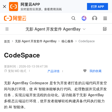
打开 APP
无影 Agent 开发套件 AgentBay
无影 Agent 开发套件 AgentBay
核心服务
CodeSpace
首页
CodeSpace
更新时间：
2026-03-13 09:47:36
复制 MD 格式
我的收藏
产品详情
无影 AgentBay Codespace
是专为开发者打造的云端代码开发空
间与执行环境，使 AI 智能体能够执行代码、处理数据并完成开发
任务，实现云端开发流程的自动化。该功能基于无影 AgentBay
多模态云端运行环境，使开发者能够轻松构建具备代码执行能力
的 AI 智能体。