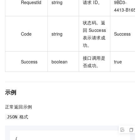
RequestId
string
请求 ID。
9BD3-
4413-B165
状态码。返
回 Success
Code
string
Success
表示请求成
功。
接口调用是
Success
boolean
true
否成功。
示例
正常返回示例
格式
JSON
{