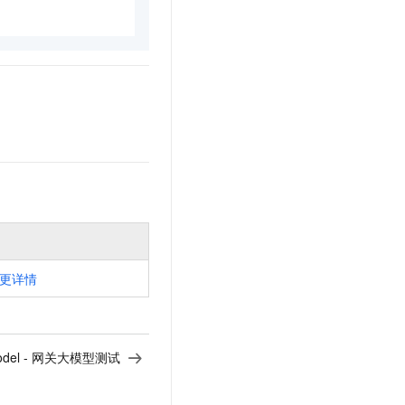
更详情
Model - 网关大模型测试