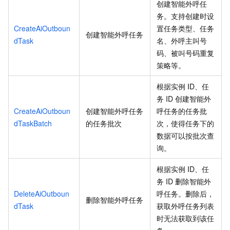
创建智能外呼任
务。支持创建时设
CreateAiOutboun
置任务类型、任务
创建智能外呼任务
dTask
名、外呼主叫号
码、被叫号码重复
策略等。
根据实例
ID、任
务
ID
创建智能外
CreateAiOutboun
创建智能外呼任务
呼任务的任务批
dTaskBatch
的任务批次
次，使得任务下的
数据可以按批次查
询。
根据实例
ID、任
务
ID
删除智能外
DeleteAiOutboun
呼任务。删除后，
删除智能外呼任务
dTask
获取外呼任务列表
时无法获取到该任