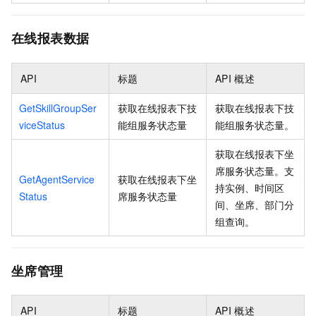
在线报表数据
API
标题
API
概述
GetSkillGroupSer
获取在线报表下技
获取在线报表下技
viceStatus
能组服务状态量
能组服务状态量。
获取在线报表下坐
席服务状态量。支
GetAgentService
获取在线报表下坐
持实例、时间区
Status
席服务状态量
间、坐席、部门分
组查询。
坐席管理
API
标题
API
概述