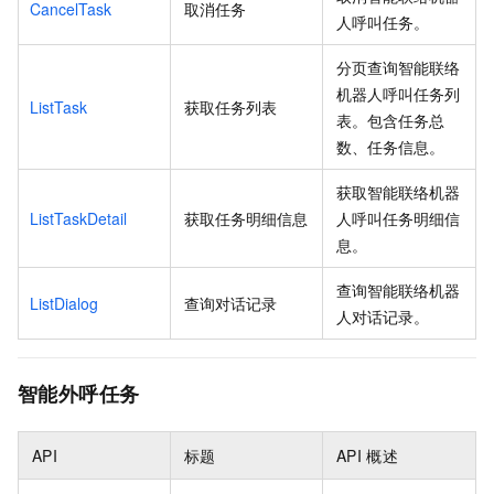
CancelTask
取消任务
人呼叫任务。
分页查询智能联络
机器人呼叫任务列
ListTask
获取任务列表
表。包含任务总
数、任务信息。
获取智能联络机器
ListTaskDetail
获取任务明细信息
人呼叫任务明细信
息。
查询智能联络机器
ListDialog
查询对话记录
人对话记录。
智能外呼任务
API
标题
API
概述