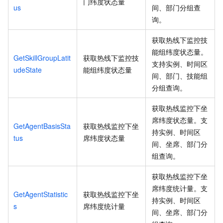
门纬度状态量
us
间、部门分组查
询。
获取热线下监控技
能组纬度状态量。
GetSkillGroupLatit
获取热线下监控技
支持实例、时间区
udeState
能组纬度状态量
间、部门、技能组
分组查询。
获取热线监控下坐
席纬度状态量。支
GetAgentBasisSta
获取热线监控下坐
持实例、时间区
tus
席纬度状态量
间、坐席、部门分
组查询。
获取热线监控下坐
席纬度统计量。支
GetAgentStatistic
获取热线监控下坐
持实例、时间区
s
席纬度统计量
间、坐席、部门分