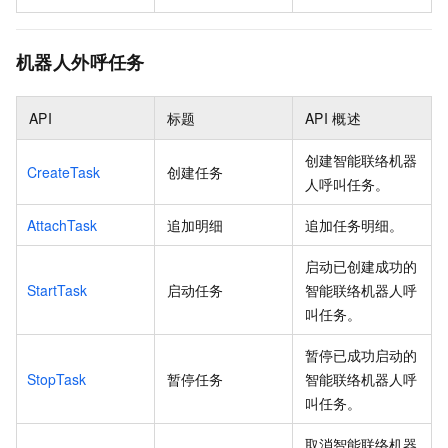
机器人外呼任务
API
标题
API
概述
创建智能联络机器
CreateTask
创建任务
人呼叫任务。
AttachTask
追加明细
追加任务明细。
启动已创建成功的
StartTask
启动任务
智能联络机器人呼
叫任务。
暂停已成功启动的
StopTask
暂停任务
智能联络机器人呼
叫任务。
取消智能联络机器