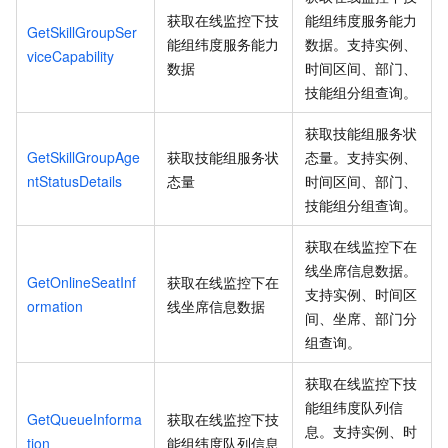
获取在线监控下技
能组纬度服务能力
GetSkillGroupSer
能组纬度服务能力
数据。支持实例、
viceCapability
数据
时间区间、部门、
技能组分组查询。
获取技能组服务状
GetSkillGroupAge
获取技能组服务状
态量。支持实例、
ntStatusDetails
态量
时间区间、部门、
技能组分组查询。
获取在线监控下在
线坐席信息数据。
GetOnlineSeatInf
获取在线监控下在
支持实例、时间区
ormation
线坐席信息数据
间、坐席、部门分
组查询。
获取在线监控下技
能组纬度队列信
GetQueueInforma
获取在线监控下技
息。支持实例、时
tion
能组纬度队列信息