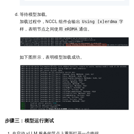
等待模型加载。
加载过程中，NCCL
组件会输出
字
Using [x]erdma
样，表明节点之间使用
通信。
eRDMA
如下图所示，表明模型加载成功。
步骤三：模型运行测试
在启动
vLLM
服务的节点上重新打开一个终端。