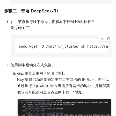
步骤二：部署
DeepSeek-R1
在主节点执行以下命令，将脚本下载到
NAS
挂载目
录
下。
/mnt
sudo wget -O /mnt/run_cluster.sh https://raw.g
使用脚本启动分布式集群。
确认主节点主网卡的
IP
地址。
Ray
集群启动需要确定主节点主网卡的
IP
地址，您可以
通过执行
命令查看所有网卡的地址，并确保其
ip addr
他节点可以访问主节点主网卡的
IP
地址。