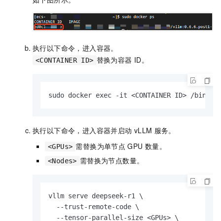
执行以下命令，进入容器。
替换为容器
ID。
<CONTAINER ID>
sudo docker exec -it <CONTAINER ID> /bin/ba
执行以下命令，进入容器并启动
vLLM
服务。
需替换为单节点
GPU
数量。
<GPUs>
需替换为节点数量。
<Nodes>
vllm serve deepseek-r1 \

  --trust-remote-code \

  --tensor-parallel-size <GPUs> \
