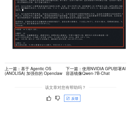
上一篇：
基于 Agentic OS
下一篇：
使用NVIDIA GPU部署AI
(ANOLISA) 加强你的 Openclaw
容器镜像Qwen-7B-Chat
该文章对您有帮助吗？
反馈