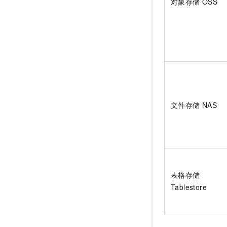
对象存储
OSS
文件存储
NAS
表格存储
Tablestore