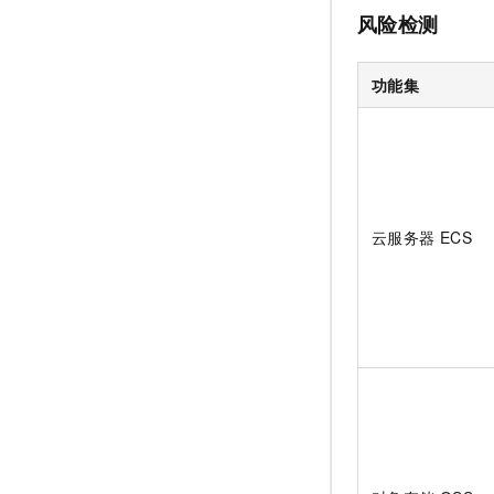
风险检测
功能集
云服务器
ECS