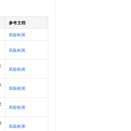
参考文档
风险检测
风险检测
息
风险检测
源
风险检测
息
风险检测
信
风险检测