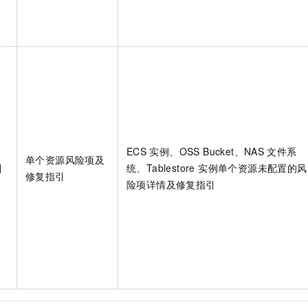
ECS
实例、OSS Bucket、NAS
文件系
单个资源风险项及
引
统、Tablestore 实例单个资源未配置的风
修复指引
险项详情及修复指引