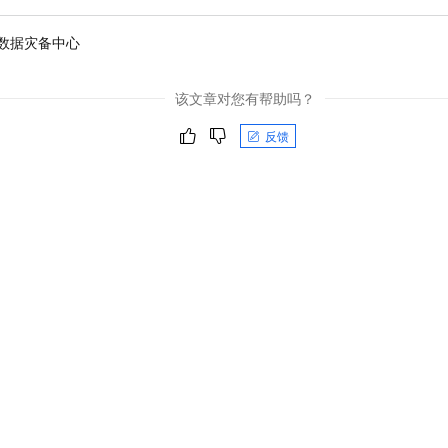
数据灾备中心
该文章对您有帮助吗？
反馈