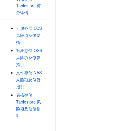
Tablestore
评
分详情
云服务器
ECS
风险项及修复
指引
对象存储
OSS
风险项及修复
指引
文件存储
NAS
风险项及修复
指引
表格存储
Tablestore
风
险项及修复指
引