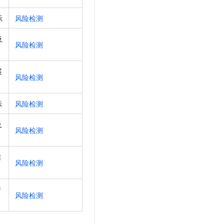
示
风险检测
及
风险检测
展
风险检测
示
风险检测
及
风险检测
信
风险检测
资
风险检测