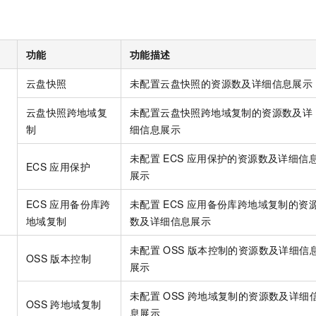
功能
功能描述
云盘快照
未配置云盘快照的资源数及详细信息展示
云盘快照跨地域复
未配置云盘快照跨地域复制的资源数及详
制
细信息展示
未配置
ECS
应用保护的资源数及详细信
ECS
应用保护
展示
ECS
应用备份库跨
未配置
ECS
应用备份库跨地域复制的资
地域复制
数及详细信息展示
未配置
OSS
版本控制的资源数及详细信
OSS
版本控制
展示
未配置
OSS
跨地域复制的资源数及详细
OSS
跨地域复制
息展示