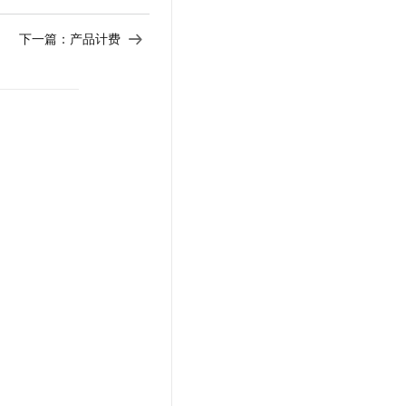
下一篇：
产品计费