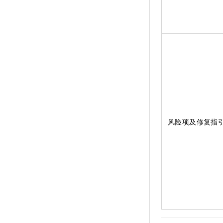
风险项及修复指