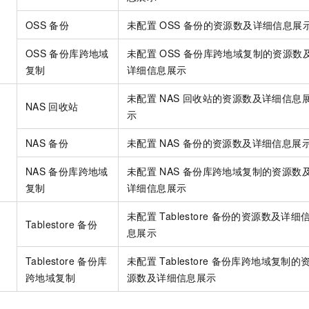
OSS
备份
未配置
OSS
备份的资源数及详细信息展
OSS
备份库跨地域
未配置
OSS
备份库跨地域复制的资源数
复制
详细信息展示
未配置
NAS
回收站的资源数及详细信息
NAS
回收站
示
NAS
备份
未配置
NAS
备份的资源数及详细信息展
NAS
备份库跨地域
未配置
NAS
备份库跨地域复制的资源数
复制
详细信息展示
未配置
Tablestore
备份的资源数及详细
Tablestore
备份
息展示
Tablestore
备份库
未配置
Tablestore
备份库跨地域复制的
跨地域复制
源数及详细信息展示