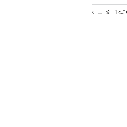
上一篇：
什么是