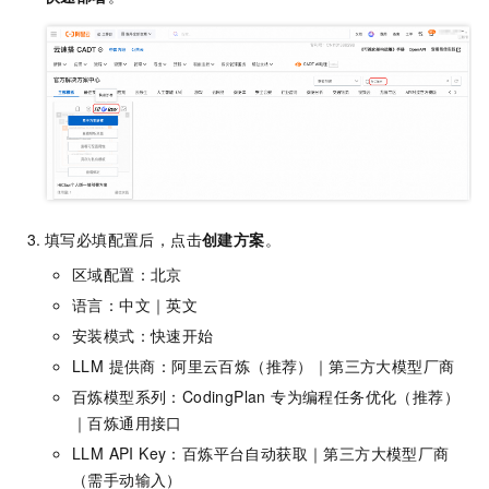
填写必填配置后，点击
创建方案
。
区域配置：北京
语言：中文｜英文
安装模式：快速开始
LLM 提供商：阿里云百炼（推荐）｜第三方大模型厂商
百炼模型系列：CodingPlan 专为编程任务优化（推荐）
｜百炼通用接口
LLM API Key：百炼平台自动获取｜第三方大模型厂商
（需手动输入）