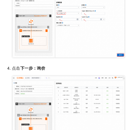
点击
下一步：询价