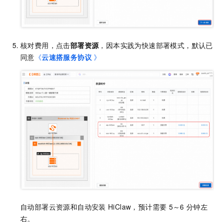
核对费用，点击
部署资源
，因本实践为快速部署模式，默认已
同意
《
云速搭服务协议
》
自动部署云资源和自动安装
HiClaw，预计需要
5～6
分钟左
右。