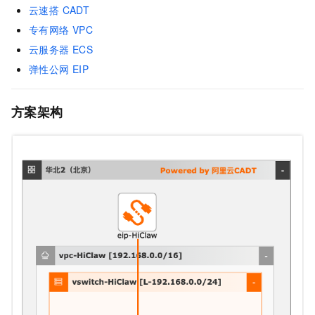
云速搭 CADT
专有网络 VPC
云服务器 ECS
弹性公网 EIP
方案架构