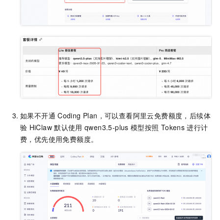
如果不开通
Coding Plan，可以查看阿里云免费额度，后续体
验
HiClaw
默认使用
qwen3.5-plus
模型按照
Tokens
进行计
费，优先使用免费额度。