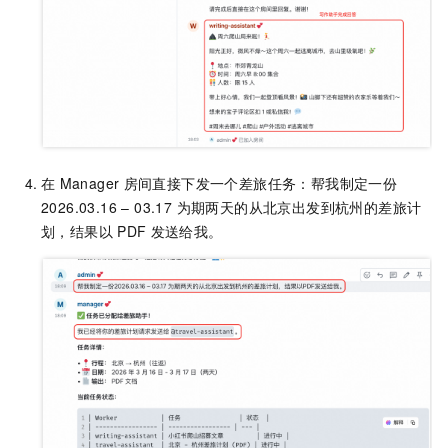
在
Manager
房间直接下发一个差旅任务：帮我制定一份
2026.03.16 – 03.17 为期两天的从北京出发到杭州的差旅计
划，结果以
PDF
发送给我。