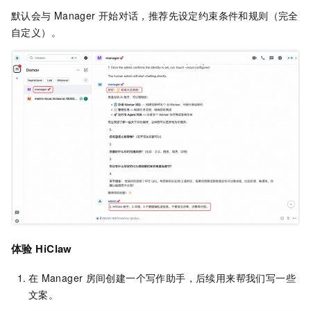
默认会与
Manager
开始对话，推荐先设定约束条件和规则（完全
自定义）。
体验
HiClaw
在
Manager
房间创建一个写作助手，后续用来帮我们写一些
文案。