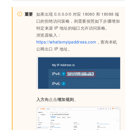
重要
如果出现 0.0.0.0/0 对应 18080 和 18088 端
口的拒绝访问策略，则需要按照如下步骤增加
特定来源
IP
地址的端口允许访问策略。
浏览器输入：
https://whatismyipaddress.com
，查询本机
公网出口
IP
地址。
入方向
点击
增加规则
。