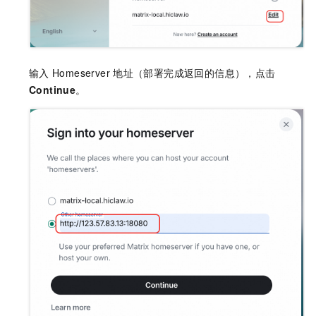
输入
Homeserver
地址（部署完成返回的信息），点击
Continue
。