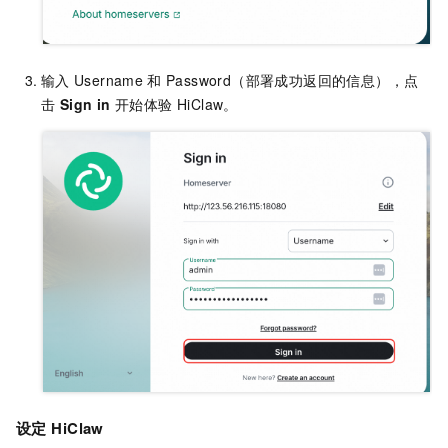
输入
Username
和
Password（部署成功返回的信息），点
击
Sign in
开始体验 HiClaw。
设定
HiClaw