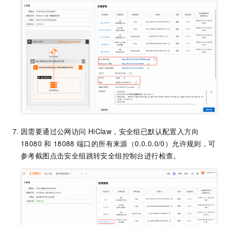
因需要通过公网访问
HiClaw，安全组已默认配置入方向
18080
和
18088
端口的所有来源（0.0.0.0/0）允许规则，可
参考截图点击安全组跳转安全组控制台进行检查。