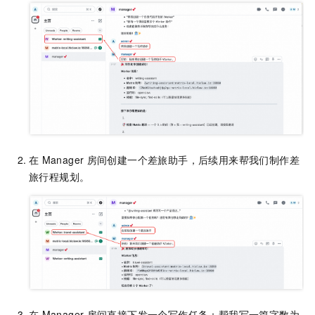
在
Manager
房间创建一个差旅助手，后续用来帮我们制作差
旅行程规划。
在
Manager
房间直接下发一个写作任务：帮我写一篇字数为