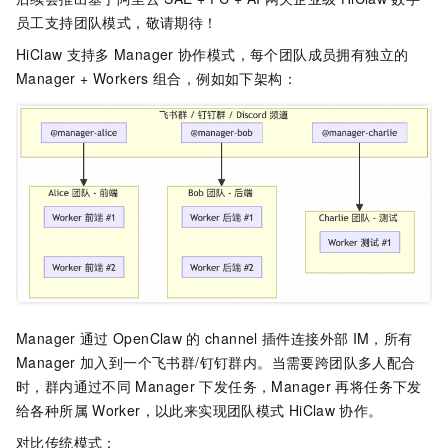
员工支持团队模式，敬请期待！
HiClaw
支持多
Manager
协作模式，每个团队成员拥有独立的
Manager + Workers
组合，例如如下架构：
Manager
通过
OpenClaw
的
channel
插件连接外部
IM，所有
Manager
加入到一个飞书群/钉钉群内。当需要跨团队多人配合
时，群内通过不同
Manager
下发任务，Manager
再将任务下发
给各种所属
Worker，以此来实现团队模式
HiClaw
协作。
对比传统模式：