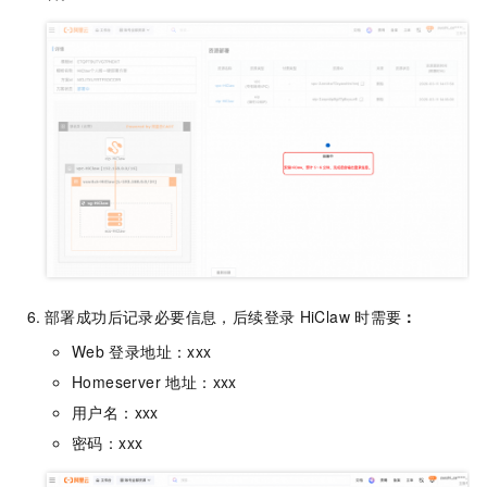
部署成功后记录必要信息，后续登录
HiClaw
时需要
：
Web
登录地址：xxx
Homeserver 地址：xxx
用户名：xxx
密码：xxx