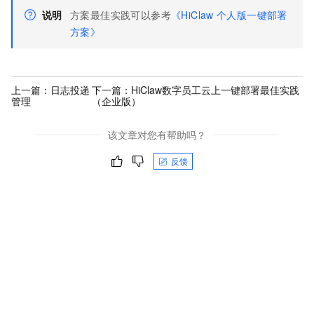
说明
方案最佳实践可以参考
《HiClaw
个人版一键部署
方案》
上一篇：
日志投递
下一篇：
HiClaw数字员工云上一键部署最佳实践
管理
（企业版）
该文章对您有帮助吗？
反馈