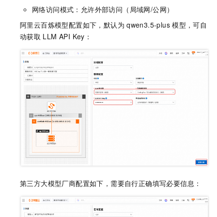
网络访问模式：允许外部访问（局域网/公网）
阿里云百炼模型配置如下，默认为
qwen3.5-plus
模型，可自
动获取
LLM API Key：
第三方大模型厂商配置如下，需要自行正确填写必要信息：