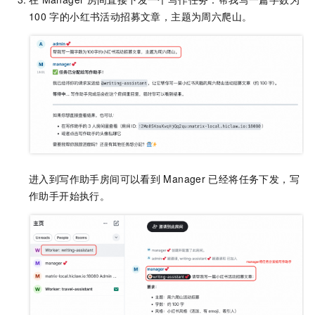
100
字的小红书活动招募文章，主题为周六爬山。
进入到写作助手房间可以看到
Manager
已经将任务下发，写
作助手开始执行。