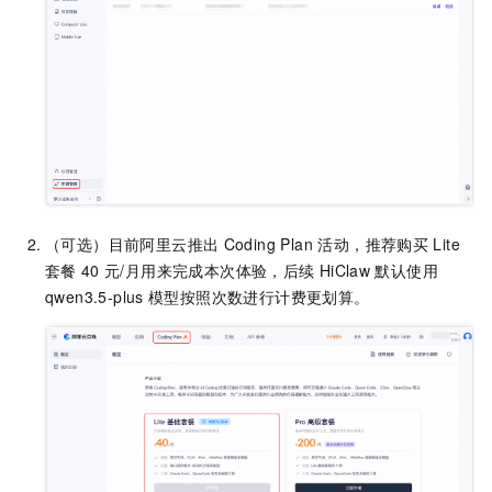
（可选）目前阿里云推出
Coding Plan 活动，推荐购买
Lite
套餐
40
元/月用来完成本次体验，后续
HiClaw
默认使用
qwen3.5-plus
模型按照次数进行计费更划算。