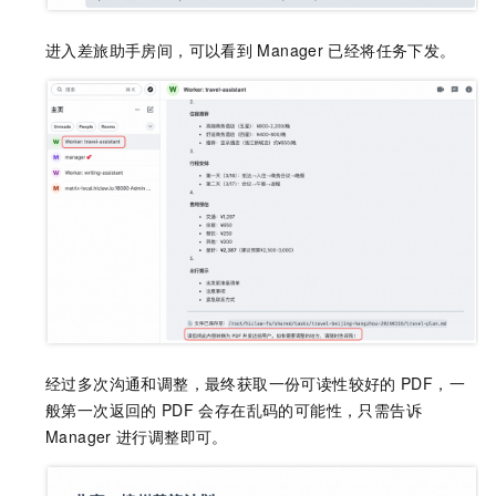
进入差旅助手房间，可以看到
Manager
已经将任务下发。
经过多次沟通和调整，最终获取一份可读性较好的
PDF，一
般第一次返回的
PDF
会存在乱码的可能性，只需告诉
Manager
进行调整即可。