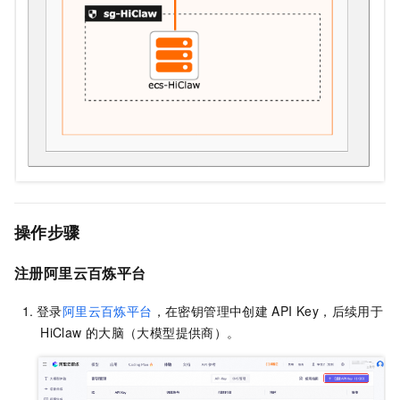
操作步骤
注册阿里云百炼平台
登录
阿里云百炼平台
，在密钥管理中创建
API Key，后续用于
HiClaw
的大脑（大模型提供商）。