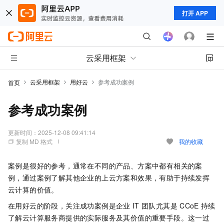
打开 APP
云采用框架
云采用框架
用好云
参考成功案例
首页
参考成功案例
更新时间：
2025-12-08 09:41:14
复制 MD 格式
我的收藏
案例是很好的参考，通常在不同的产品、方案中都有相关的案
例，通过案例了解其他企业的上云方案和效果，有助于持续发挥
云计算的价值。
在用好云的阶段，关注成功案例是企业
IT
团队尤其是
CCoE
持续
了解云计算服务商提供的实际服务及其价值的重要手段。这一过