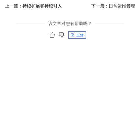
上一篇：
持续扩展和持续引入
下一篇：
日常运维管理
该文章对您有帮助吗？
反馈