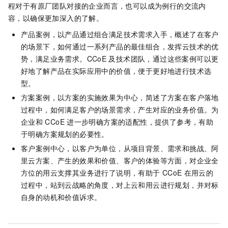
程对于有原厂团队对接的企业而言，也可以成为例行的交流内
容，以确保更加深入的了解。
产品案例，以产品通过组合满足技术需求入手，概述了在客户
的场景下，如何通过一系列产品的最佳组合，发挥云技术的优
势，满足业务需求。CCoE
及技术团队，通过这些案例可以更
好地了解产品在实际应用中的价值，便于更好地进行技术选
型。
方案案例，以方案的实施效果为中心，简述了方案在客户落地
过程中，如何满足客户的场景需求，产生对应的业务价值。为
企业和
CCoE
进一步明确方案的适配性，提供了参考，有助
于明确方案规划的必要性。
客户案例中心，以客户为单位，从项目背景、需求和挑战、阿
里云方案、产生的效果和价值、客户的体验等方面，对企业全
方位的用云支撑其业务进行了说明，有助于
CCoE
在用云的
过程中，站到云战略的角度，对上云和用云进行规划，并对标
自身的动机和价值诉求。