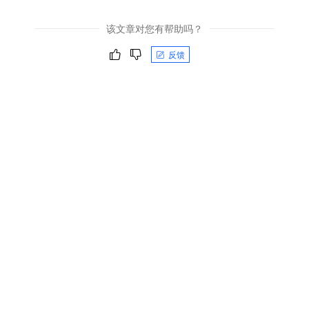
该文章对您有帮助吗？
反馈