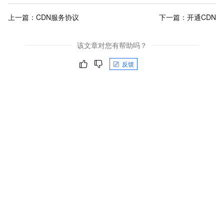
上一篇：
CDN服务协议
下一篇：
开通CDN
该文章对您有帮助吗？
反馈