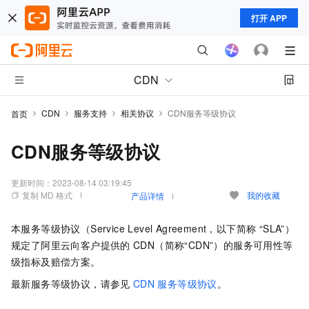
打开 APP
CDN
CDN
服务支持
相关协议
CDN服务等级协议
首页
CDN服务等级协议
更新时间：
2023-08-14 03:19:45
复制 MD 格式
我的收藏
产品详情
本服务等级协议（Service Level Agreement，以下简称 “SLA”）
规定了阿里云向客户提供的
CDN（简称“CDN”）的服务可用性等
级指标及赔偿方案。
最新服务等级协议，请参见
CDN
服务等级协议
。