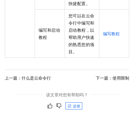
快捷配置。
您可以在云命
令行中编写和
编写和启动
启动教程，以
编写教程
教程
帮助用户快速
的熟悉您的项
目。
上一篇：
什么是云命令行
下一篇：
使用限制
该文章对您有帮助吗？
反馈