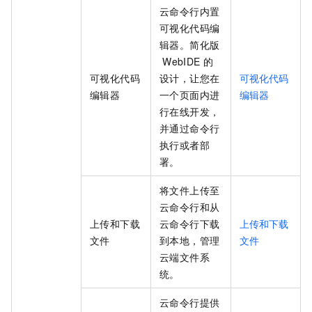
云命令行内置
可视化代码编
辑器。简化版
WebIDE
的
可视化代码
设计，让您在
可视化代码
编辑器
一个页面内进
编辑器
行在线开发，
并通过命令行
执行或者部
署。
将文件上传至
云命令行和从
上传和下载
云命令行下载
上传和下载
文件
到本地，管理
文件
云端文件系
统。
云命令行提供