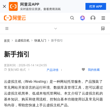
打开 APP
云虚拟主机
快速入门
新手指引
首页
新手指引
更新时间：
2026-05-14 14:24:55
复制 MD 格式
我的收藏
产品详情
云虚拟主机（Web Hosting）是一种网站托管服务。产品预装了
常见网站开发语言的运行环境、数据库及管理工具，您可以通过
云虚拟主机简单、低成本地托管网站。本文介绍了云虚拟主机的
基本知识、购买和使用流程、控制台基本功能使用以及常见问题
等内容，帮助您快速上手云虚拟主机产品。