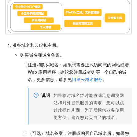
准备域名和云虚拟主机。
购买域名和域名备案。
注册和购买域名：如果您需要正式访问您的网站或者
Web
应用程序，建议您注册或者购买一个自己的域
名，更多信息，请参见
阿里云域名服务
。
说明
如果临时域名暂时能够满足您调测网
站和对外提供服务的需求，您可以跳
过此操作步骤，为了后续您业务使用
更方便，建议您购买自己的域名。
（可选）域名备案：注册或购买自己域名后，如果您