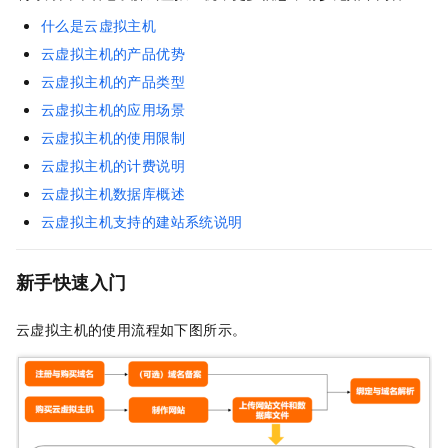
什么是云虚拟主机
云虚拟主机的产品优势
云虚拟主机的产品类型
云虚拟主机的应用场景
云虚拟主机的使用限制
云虚拟主机的计费说明
云虚拟主机数据库概述
云虚拟主机支持的建站系统说明
新手快速入门
云虚拟主机的使用流程如下图所示。