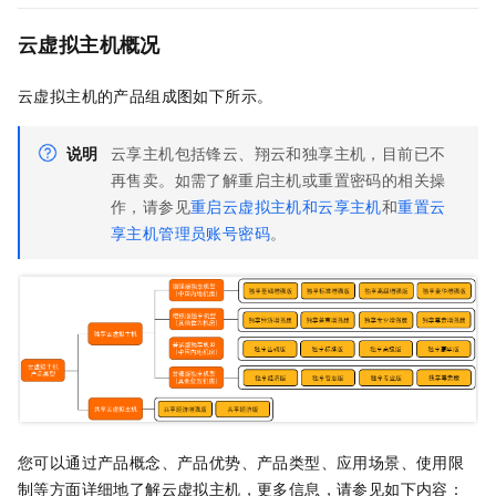
云虚拟主机概况
云虚拟主机的产品组成图如下所示。
说明
云享主机包括锋云、翔云和独享主机，目前已不
再售卖。如需了解重启主机或重置密码的相关操
作，请参见
重启云虚拟主机和云享主机
和
重置云
享主机管理员账号密码
。
您可以通过产品概念、产品优势、产品类型、应用场景、使用限
制等方面详细地了解云虚拟主机，更多信息，请参见如下内容：