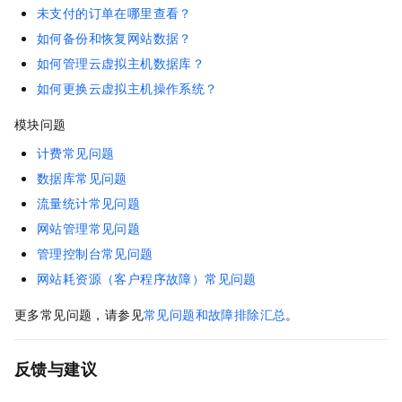
未支付的订单在哪里查看？
如何备份和恢复网站数据？
如何管理云虚拟主机数据库？
如何更换云虚拟主机操作系统？
模块问题
计费常见问题
数据库常见问题
流量统计常见问题
网站管理常见问题
管理控制台常见问题
网站耗资源（客户程序故障）常见问题
更多常见问题，请参见
常见问题和故障排除汇总
。
反馈与建议