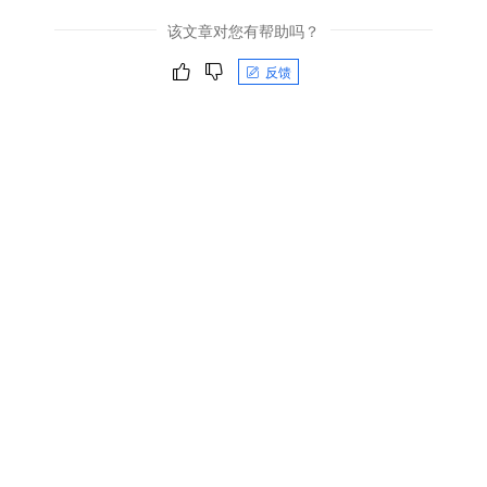
该文章对您有帮助吗？
反馈