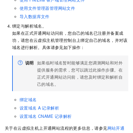
使用文件管理器管理网站文件
导入数据库文件
绑定与解析域名。
如果在正式开通网站访问前，您自己的域名已注册并备案成
功，请您在云虚拟主机管理控制台上绑定自己的域名，并对该
域名进行解析。具体请参见如下操作：
说明
如果临时域名暂时能够满足您调测网站和对外
提供服务的需求，您可以跳过此操作步骤。在
正式开通网站访问前，请您及时绑定和解析自
己的域名。
绑定域名
设置域名
A
记录解析
设置域名
CNAME
记录解析
关于在云虚拟主机上开通网站流程的更多信息，请参见
网站开通