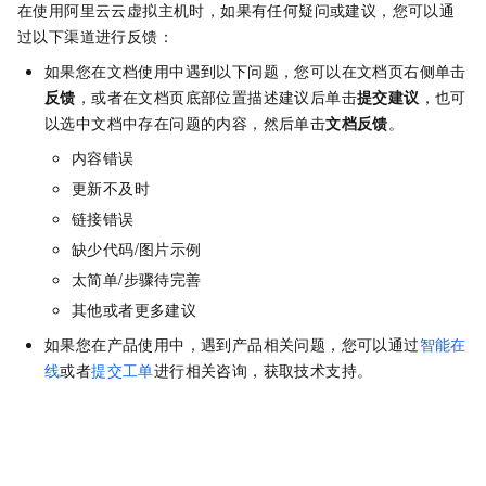
在使用阿里云云虚拟主机时，如果有任何疑问或建议，您可以通
过以下渠道进行反馈：
如果您在文档使用中遇到以下问题，您可以在文档页右侧单击
反馈
，或者在文档页底部位置描述建议后单击
提交建议
，也可
以选中文档中存在问题的内容，然后单击
文档反馈
。
内容错误
更新不及时
链接错误
缺少代码/图片示例
太简单/步骤待完善
其他或者更多建议
如果您在产品使用中，遇到产品相关问题，您可以通过
智能在
线
或者
提交工单
进行相关咨询，获取技术支持。