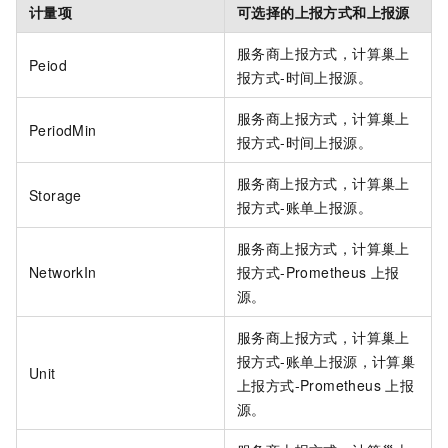
计量项
可选择的上报方式和上报源
服务商上报方式，计算巢上
Peiod
报方式-时间上报源。
服务商上报方式，计算巢上
PeriodMin
报方式-时间上报源。
服务商上报方式，计算巢上
Storage
报方式-账单上报源。
服务商上报方式，计算巢上
NetworkIn
报方式-Prometheus
上报
源。
服务商上报方式，计算巢上
报方式-账单上报源，计算巢
Unit
上报方式-Prometheus
上报
源。