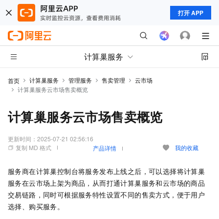
打开 APP
计算巢服务
计算巢服务
管理服务
售卖管理
云市场
首页
计算巢服务云市场售卖概览
计算巢服务云市场售卖概览
更新时间：
2025-07-21 02:56:16
复制 MD 格式
我的收藏
产品详情
服务商在计算巢控制台将服务发布上线之后，可以选择将计算巢
服务在云市场上架为商品，从而打通计算巢服务和云市场的商品
交易链路，同时可根据服务特性设置不同的售卖方式，便于用户
选择、购买服务。