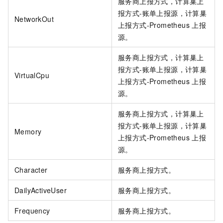
服务商上报方式，计算巢上
报方式-账单上报源，计算巢
NetworkOut
上报方式-Prometheus
上报
源。
服务商上报方式，计算巢上
报方式-账单上报源，计算巢
VirtualCpu
上报方式-Prometheus
上报
源。
服务商上报方式，计算巢上
报方式-账单上报源，计算巢
Memory
上报方式-Prometheus
上报
源。
Character
服务商上报方式。
DailyActiveUser
服务商上报方式。
Frequency
服务商上报方式。