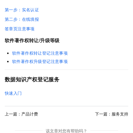
第一步：实名认证
第二步：在线填报
签章页注意事项
软件著作权转让/升级等级
软件著作权转让登记注意事项
软件著作权升级登记注意事项
数据知识产权登记服务
快速入门
上一篇：
产品计费
下一篇：
服务支持
该文章对您有帮助吗？