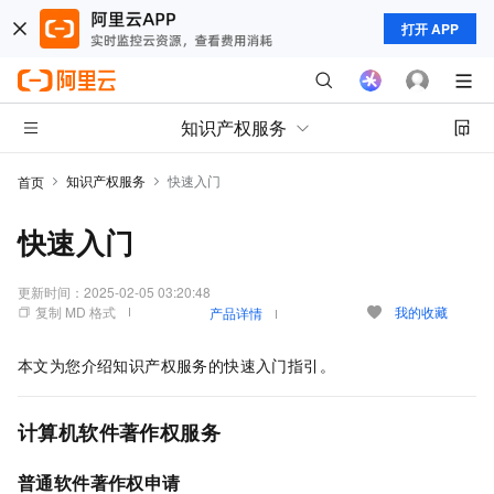
打开 APP
知识产权服务
知识产权服务
快速入门
首页
快速入门
更新时间：
2025-02-05 03:20:48
复制 MD 格式
我的收藏
产品详情
本文为您介绍知识产权服务的快速入门指引。
计算机软件著作权服务
普通软件著作权申请