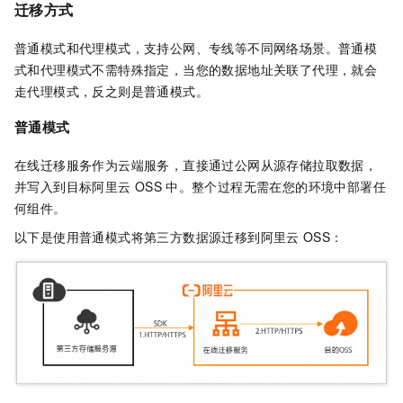
迁移方式
普通模式和代理模式，支持公网、专线等不同网络场景。普通模
式和代理模式不需特殊指定，当您的数据地址关联了代理，就会
走代理模式，反之则是普通模式。
普通模式
在线迁移服务作为云端服务，直接通过公网从源存储拉取数据，
并写入到目标阿里云
OSS
中。整个过程无需在您的环境中部署任
何组件。
以下是使用普通模式将第三方数据源迁移到阿里云
OSS：