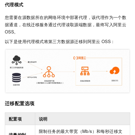
代理模式
您需要在源数据所在的网络环境中部署代理，该代理作为一个数
据通道，在线迁移服务通过代理读取源端数据，最终写入阿里云
OSS。
以下是使用代理模式将第三方数据源迁移到阿里云
OSS：
迁移配置选项
配置项
说明
限制任务的最大带宽（Mb/s）和每秒迁移文
流量控制