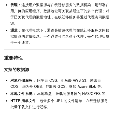
代理
：连接用户数据源与在线迁移服务的数据桥梁，是部署在
用户侧的应用程序。数据地址可关联某通道下的多个代理；对
于已关联代理的数据地址，在线迁移服务将通过代理访问数据
源。
通道
：在代理模式下，通道是描述代理与在线迁移服务之间数
据链路的逻辑概念。一个通道可包含多个代理，每个代理归属
于一个通道。
重要特性
支持的数据源
对象存储服务：
阿里云 OSS、亚马逊 AWS S3、腾讯云
COS、华为云 OBS、谷歌云 GCS、微软 Azure Blob 等。
本地文件系统：
本地磁盘、挂载到服务器的 NAS/CPFS 等。
HTTP 清单文件
：包含多个
URL
的文件清单，在线迁移服务
批量下载文件进行迁移。