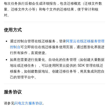
每次任务执行后都会生成详细报告，包含迁移概览（迁移文件数
量、迁移文件大小等）和每个文件的迁移结果，便于审计和核
对。
使用方式
通过控制台管理在线迁移服务，登录
阿里云在线迁移服务管理
控制台
可立即前往在线迁移服务使用页面，通过图形化界面进
行所有操作，直观便捷。
如果您需要进行批量化、自动化的任务管理（如创建大量数据
地址或迁移任务），可以使用阿里云提供的
SDK
管理在线迁
移服务，如创建数据地址、创建迁移任务等，将其集成到您自
己的管理平台中。
服务协议
请参见
闪电立方服务协议
。