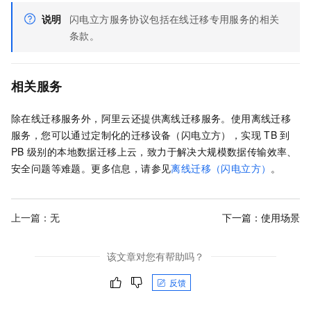
说明
闪电立方服务协议包括在线迁移专用服务的相关
条款。
相关服务
除在线迁移服务外，阿里云还提供离线迁移服务。使用离线迁移
服务，您可以通过定制化的迁移设备（闪电立方），实现
TB
到
PB
级别的本地数据迁移上云，致力于解决大规模数据传输效率、
安全问题等难题。更多信息，请参见
离线迁移（闪电立方）
。
上一篇：无
下一篇：
使用场景
该文章对您有帮助吗？
反馈