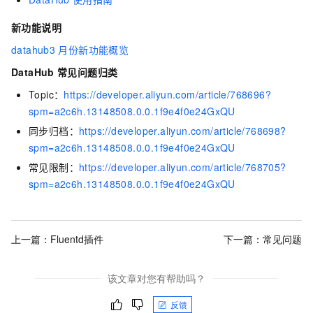
新功能说明
datahub3
月份新功能概览
DataHub
常见问题归类
Topic：
https://developer.aliyun.com/article/768696?
spm=a2c6h.13148508.0.0.1f9e4f0e24GxQU
同步归档：
https://developer.aliyun.com/article/768698?
spm=a2c6h.13148508.0.0.1f9e4f0e24GxQU
常见限制：
https://developer.aliyun.com/article/768705?
spm=a2c6h.13148508.0.0.1f9e4f0e24GxQU
上一篇：
Fluentd插件
下一篇：
常见问题
该文章对您有帮助吗？
反馈