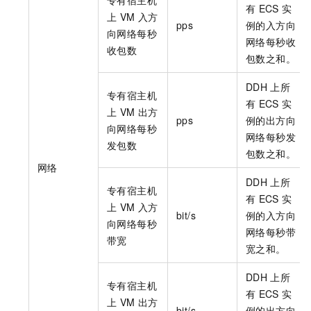
有
ECS
实
上
VM
入方
pps
例的入方向
向网络每秒
网络每秒收
收包数
包数之和。
DDH
上所
专有宿主机
有
ECS
实
上
VM
出方
pps
例的出方向
向网络每秒
网络每秒发
发包数
包数之和。
网络
DDH
上所
专有宿主机
有
ECS
实
上
VM
入方
bit/s
例的入方向
向网络每秒
网络每秒带
带宽
宽之和。
DDH
上所
专有宿主机
有
ECS
实
上
VM
出方
bit/s
例的出方向