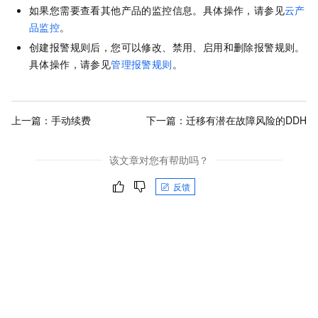
如果您需要查看其他产品的监控信息。具体操作，请参见
云产
品监控
。
创建报警规则后，您可以修改、禁用、启用和删除报警规则。
具体操作，请参见
管理报警规则
。
上一篇：
手动续费
下一篇：
迁移有潜在故障风险的DDH
该文章对您有帮助吗？
反馈