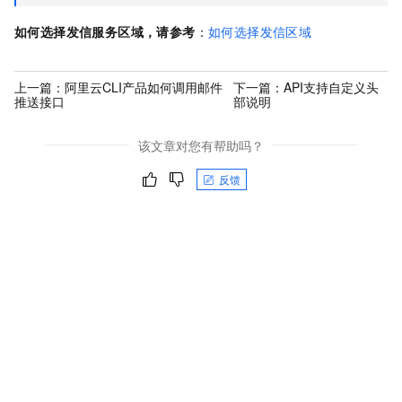
如何选择发信服务区域，请参考
：
如何选择发信区域
上一篇：
阿里云CLI产品如何调用邮件
下一篇：
API支持自定义头
推送接口
部说明
该文章对您有帮助吗？
反馈