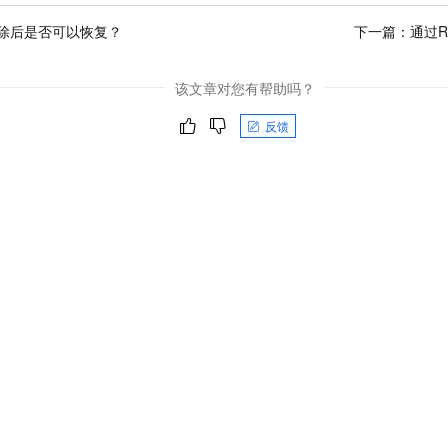
除后是否可以恢复？
下一篇：
通过
该文章对您有帮助吗？
反馈