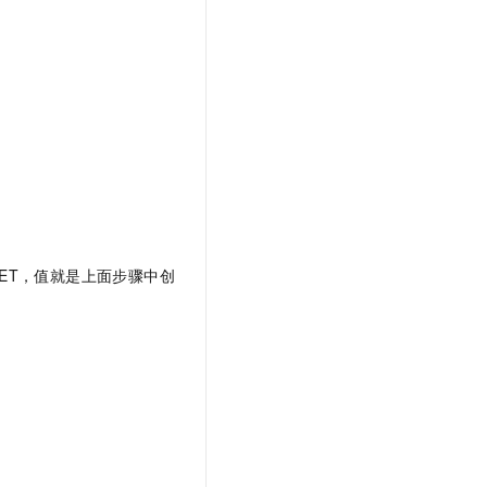
SECRET，值就是上面步骤中创