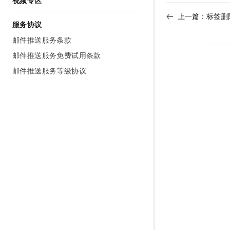
视频专区
上一篇：
标签删
服务协议
邮件推送服务条款
邮件推送服务免费试用条款
邮件推送服务等级协议