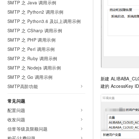
SMTP 之 Java 调用示例
SMTP 之 Python2 调用示例
SMTP 之 Python3.6 及以上调用示例
SMTP 之 CSharp 调用示例
SMTP 之 PHP 调用示例
SMTP 之 Perl 调用示例
SMTP 之 Ruby 调用示例
SMTP 之 Nodejs 调用示例
SMTP 之 Go 调用示例
新建
ALIBABA_CL
建的
AccessKey I
SMTP高阶功能
常见问题
配置问题
收发问题
信誉等级及限额问题
购买/计费问题