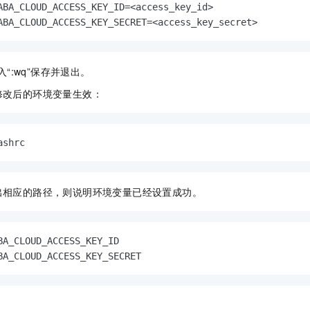
ABA_CLOUD_ACCESS_KEY_ID=<access_key_id>

ABA_CLOUD_ACCESS_KEY_SECRET=<access_key_secret>
输入“:wq”保存并退出。
修改后的环境变量生效：
ashrc
输出相应的路径，则说明环境变量已经设置成功。
BA_CLOUD_ACCESS_KEY_ID

BA_CLOUD_ACCESS_KEY_SECRET