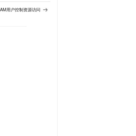
RAM用户控制资源访问