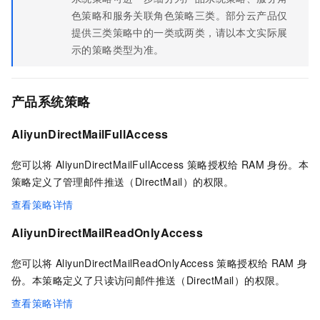
色策略和服务关联角色策略三类。部分云产品仅
提供三类策略中的一类或两类，请以本文实际展
示的策略类型为准。
产品系统策略
AliyunDirectMailFullAccess
您可以将 AliyunDirectMailFullAccess 策略授权给
RAM
身份。本
策略定义了管理邮件推送（DirectMail）的权限。
查看策略详情
AliyunDirectMailReadOnlyAccess
您可以将 AliyunDirectMailReadOnlyAccess 策略授权给
RAM
身
份。本策略定义了只读访问邮件推送（DirectMail）的权限。
查看策略详情