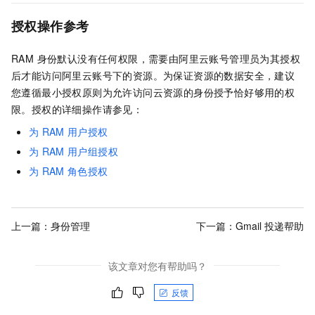
授权操作参考
RAM 身份默认没有任何权限，需要由阿里云账号管理员为其授权
后才能访问阿里云账号下的资源。为保证资源的数据安全，建议
您遵循最小授权原则为允许访问云资源的身份授予恰好够用的权
限。授权的详细操作请参见：
为
RAM
用户授权
为
RAM
用户组授权
为
RAM
角色授权
上一篇：
身份管理
下一篇：
Gmail 投递帮助
该文章对您有帮助吗？
反馈