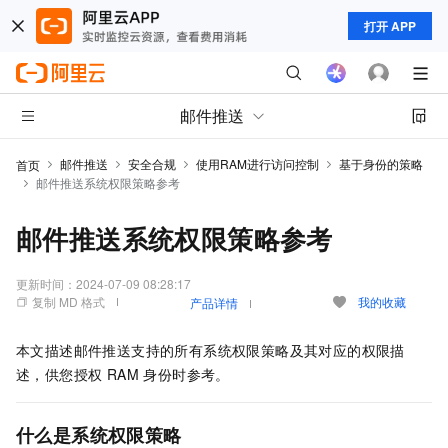
打开 APP
邮件推送
邮件推送
安全合规
使用RAM进行访问控制
基于身份的策略
首页
邮件推送系统权限策略参考
邮件推送系统权限策略参考
更新时间：
2024-07-09 08:28:17
复制 MD 格式
我的收藏
产品详情
本文描述邮件推送支持的所有系统权限策略及其对应的权限描
述，供您授权 RAM 身份时参考。
什么是系统权限策略