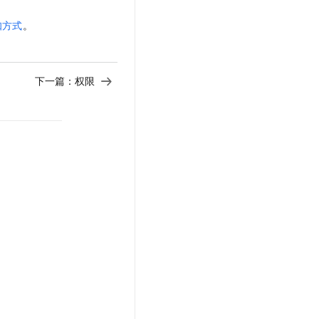
知方式
。
下一篇：
权限