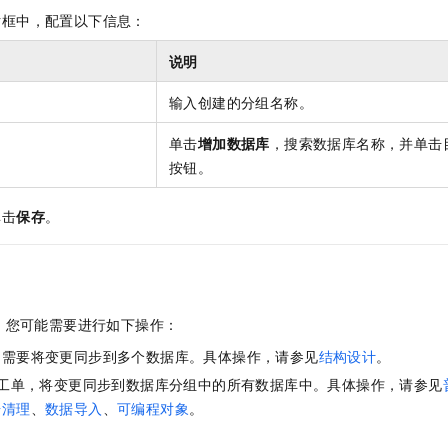
话框中，配置以下信息：
说明
输入创建的分组名称。
单击
增加数据库
，搜索数据库名称，并单击
按钮。
单击
保存
。
，您可能需要进行如下操作：
，需要将变更同步到多个数据库。具体操作，请参见
结构设计
。
工单，将变更同步到数据库分组中的所有数据库中。具体操作，请参见
据清理
、
数据导入
、
可编程对象
。