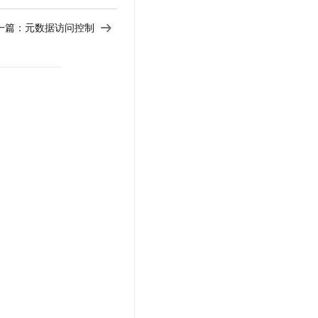
一篇：
元数据访问控制