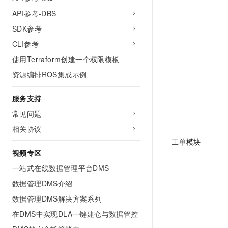
API参考-DBS
SDK参考
CLI参考
使用Terraform创建一个权限模板
资源编排ROS集成示例
服务支持
常见问题
相关协议
工单模块
视频专区
一站式在线数据管理平台DMS
数据管理DMS介绍
数据管理DMS解决方案系列
在DMS中实现DLA一键建仓与数据管控