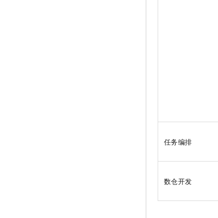
任务编排
数仓开发