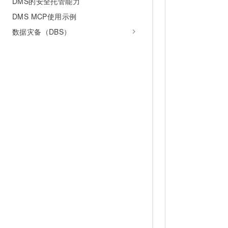
DMS的安全托管能力
DMS MCP使用示例
数据灾备（DBS）