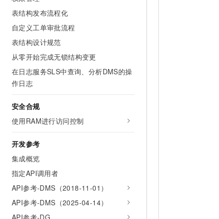
表结构发布流程化
自定义工单审批流程
表结构设计规范
从零开始完成无锁结构变更
在日志服务SLS中查询、分析DMS的操
作日志
安全合规
使用RAM进行访问控制
开发参考
集成概览
指定API调用者
API参考-DMS（2018-11-01）
API参考-DMS（2025-04-14）
API参考-DG