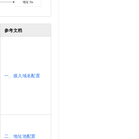
参考文档
一、接入域名配置
二、地址池配置