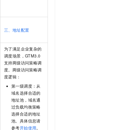
三、地址配置
为了满足企业复杂的
调度场景，GTM3.0
支持两级访问策略调
度。两级访问策略调
度逻辑：
第一级调度：从
域名选择合适的
地址池，域名通
过负载均衡策略
选择合适的地址
池。具体信息请
参考
开始使用
。