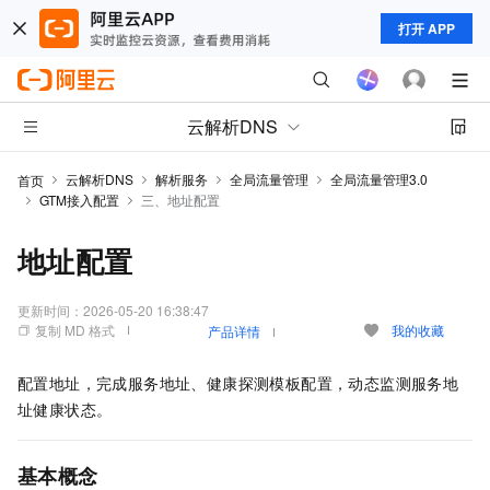
打开 APP
云解析DNS
云解析DNS
解析服务
全局流量管理
全局流量管理3.0
首页
GTM接入配置
三、地址配置
地址配置
更新时间：
2026-05-20 16:38:47
复制 MD 格式
我的收藏
产品详情
配置地址，完成服务地址、健康探测模板配置，动态监测服务地
址健康状态。
基本概念