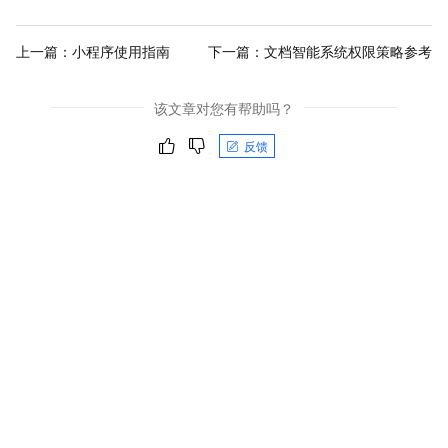
上一篇：
小程序使用指南
下一篇：
文档智能系统权限策略参考
该文章对您有帮助吗？
反馈