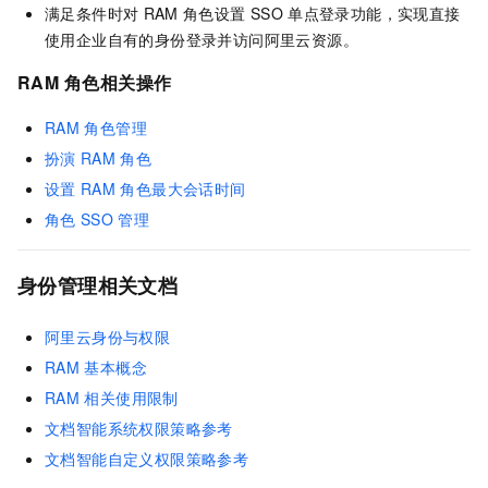
满足条件时对
RAM
角色设置
SSO
单点登录功能，实现直接
使用企业自有的身份登录并访问阿里云资源。
RAM
角色相关操作
RAM
角色管理
扮演
RAM
角色
设置
RAM
角色最大会话时间
角色
SSO
管理
身份管理相关文档
阿里云身份与权限
RAM
基本概念
RAM
相关使用限制
文档智能系统权限策略参考
文档智能自定义权限策略参考