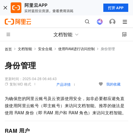
打开 APP
文档智能
文档智能
安全合规
使用RAM进行访问控制
身份管理
首页
身份管理
更新时间：
2025-04-28 06:46:43
复制 MD 格式
我的收藏
产品详情
为确保您的阿里云账号及云资源使用安全，如非必要都应避免直
接使用阿里云账号（即主账号）来访问文档智能。推荐的做法是
使用
RAM
身份（即
RAM
用户和
RAM
角色）来访问文档智能。
RAM
用户