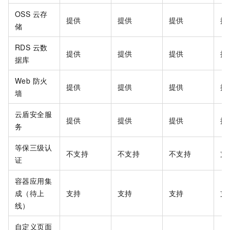
OSS 云存
提供
提供
提供
提
储
RDS 云数
提供
提供
提供
提
据库
Web 防火
提供
提供
提供
提
墙
云盾安全服
提供
提供
提供
提
务
等保三级认
不支持
不支持
不支持
支
证
容器应用集
成（待上
支持
支持
支持
支
线）
自定义页面