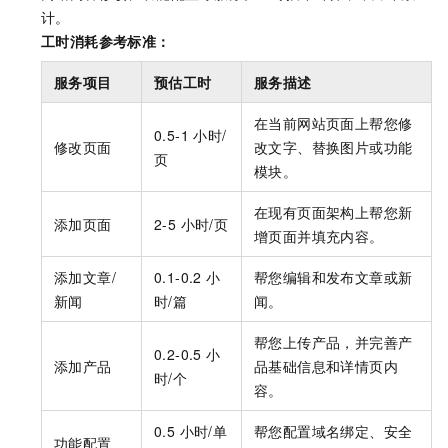
计。
工时消耗参考标准：
服务项目
预估工时
服务描述
在当前网站页面上帮您修
0.5-1 小时/
修改页面
改文字、替换图片或功能
页
模块。
在现有页面架构上帮您新
添加页面
2-5 小时/页
增页面并填充内容。
添加文章/
0.1-0.2 小
帮您编辑和发布文章或新
新闻
时/篇
闻。
帮您上传产品，并完善产
0.2-0.5 小
添加产品
品基础信息和详情页内
时/个
容。
0.5 小时/单
帮您配置域名绑定、安全
功能配置