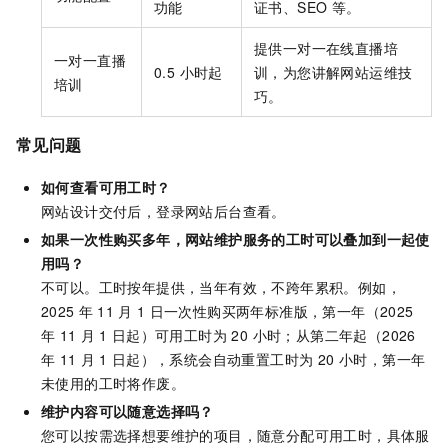
功能
证书、SEO 等。
提供一对一在线直播培
一对一直播
0.5 小时起
训，为您讲解网站运维技
培训
巧。
常见问题
如何查看可用工时？
网站设计交付后，登录网站后台查看。
如果一次性购买多年，网站维护服务的工时可以叠加到一起使
用吗？
不可以。工时按年提供，当年有效，不跨年累积。例如，
2025
年
11
月
1
日一次性购买两年标准版，第一年（2025
年
11
月
1
日起）可用工时为 20 小时；从第二年起（2026
年
11
月
1
日起），系统会自动重置工时为 20 小时，第一年
未使用的工时将作废。
维护内容可以随意选择吗？
您可以按需选择想要维护的项目，随意分配可用工时，具体服