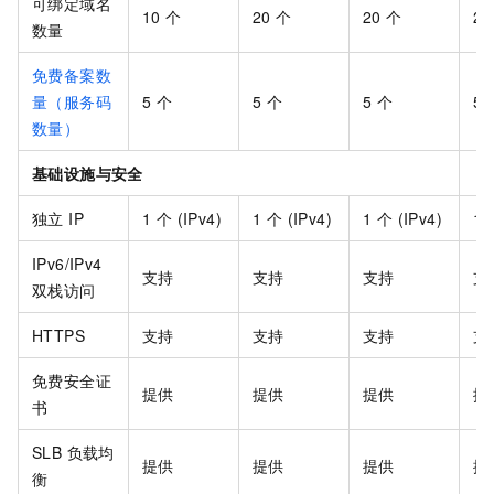
可绑定域名
10 个
20 个
20 个
20
数量
免费备案数
量（服务码
5
个
5
个
5
个
5
数量）
基础设施与安全
独立 IP
1 个 (IPv4)
1 个 (IPv4)
1 个 (IPv4)
1 
IPv6/IPv4
支持
支持
支持
支
双栈访问
HTTPS
支持
支持
支持
支
免费安全证
提供
提供
提供
提
书
SLB 负载均
提供
提供
提供
提
衡