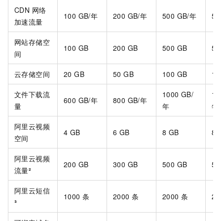
CDN 网络
100 GB/年
200 GB/年
500 GB/年
50
加速流量
网站存储空
100 GB
200 GB
500 GB
50
间
云存储空间
20 GB
50 GB
100 GB
10
文件下载流
1000 GB/
10
600 GB/年
800 GB/年
量
年
年
阿里云视频
4 GB
6 GB
8 GB
8 
空间
阿里云视频
200 GB
300 GB
500 GB
50
流量
²
阿里云短信
1000 条
2000 条
2000 条
20
³