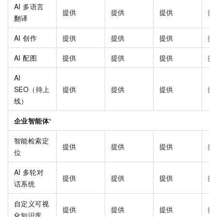
AI 多语言
提供
提供
提供
提
翻译
AI 创作
提供
提供
提供
提
AI 配图
提供
提供
提供
提
AI
SEO（待上
提供
提供
提供
提
线）
企业智能体¹
智能检索定
提供
提供
提供
提
位
AI
多轮对
提供
提供
提供
提
话系统
自定义可视
提供
提供
提供
提
化知识库