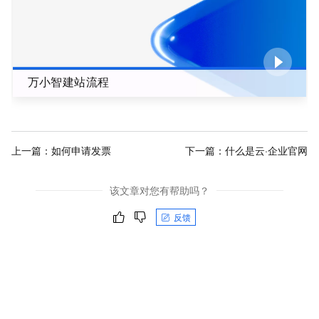
万小智建站流程
上一篇：
如何申请发票
下一篇：
什么是云·企业官网
该文章对您有帮助吗？
反馈