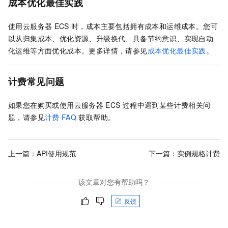
成本优化最佳实践
使用云服务器
ECS
时，成本主要包括拥有成本和运维成本。您可
以从归集成本、优化资源、升级换代、具备节约意识、实现自动
化运维等方面优化成本。更多详情，请参见
成本优化最佳实践
。
计费常见问题
如果您在购买或使用云服务器
ECS
过程中遇到某些计费相关问
题，请参见
计费
FAQ
获取帮助。
上一篇：
API使用规范
下一篇：
实例规格计费
该文章对您有帮助吗？
反馈