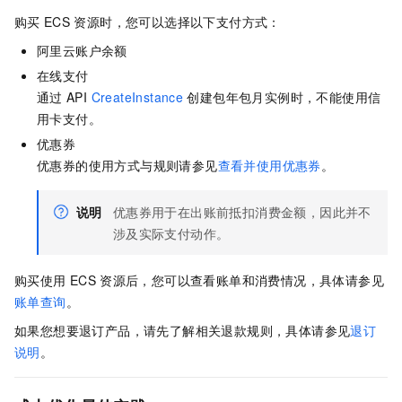
购买
ECS
资源时，您可以选择以下支付方式：
阿里云账户余额
在线支付
通过
API
CreateInstance
创建包年包月实例时，不能使用信
用卡支付。
优惠券
优惠券的使用方式与规则请参见
查看并使用优惠券
。
说明
优惠券用于在出账前抵扣消费金额，因此并不
涉及实际支付动作。
购买使用
ECS
资源后，您可以查看账单和消费情况，具体请参见
账单查询
。
如果您想要退订产品，请先了解相关退款规则，具体请参见
退订
说明
。