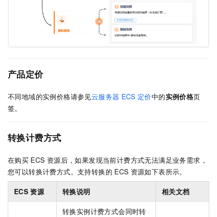
产品定价
不同地域的实例价格请参见
云服务器
ECS
定价
中的
实例价格
页
签。
转换计费方式
在购买
ECS
资源后，如果发现当前计费方式无法满足业务需求，
您可以转换计费方式。支持转换的
ECS
资源如下表所示。
ECS
资源
转换说明
相关文档
转换实例计费方式会同时转