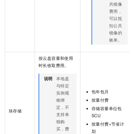
共镜像
费用，
可以抵
扣公共
镜像的
账单。
按云盘容量和使用
时长收取费用。
说明
本地盘
与特定
包年包月
实例规
格绑
按量付费
定，不
存储容量单位包
块存储
支持单
SCU
独购
按量付费+节省计
买，费
划