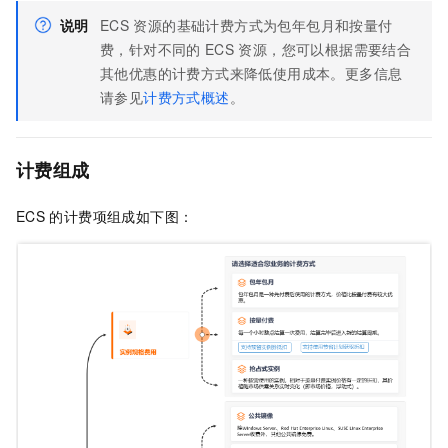
说明
ECS
资源的基础计费方式为包年包月和按量付
费，针对不同的
ECS
资源，您可以根据需要结合
其他优惠的计费方式来降低使用成本。更多信息
请参见
计费方式概述
。
计费组成
ECS
的计费项组成如下图：