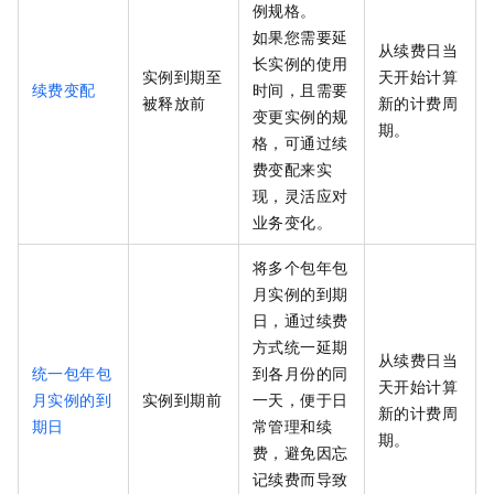
例规格。
如果您需要延
从续费日当
长实例的使用
实例到期至
天开始计算
续费变配
时间，且需要
被释放前
新的计费周
变更实例的规
期。
格，可通过续
费变配来实
现，灵活应对
业务变化。
将多个包年包
月实例的到期
日，通过续费
方式统一延期
从续费日当
统一包年包
到各月份的同
天开始计算
月实例的到
实例到期前
一天，便于日
新的计费周
期日
常管理和续
期。
费，避免因忘
记续费而导致