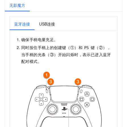
无影魔方
蓝牙连接
USB连接
确保手柄电量充足。
同时按住手柄上的创建键（①）和
键（②），
PS
当手柄的光条（③）开始闪烁时，表示已进入蓝牙
配对模式。