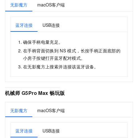
无影魔方
macOS客户端
蓝牙连接
USB连接
确保手柄电量充足。
在手柄背面切换到
NS
模式，长按手柄正面底部的
小房子按键打开蓝牙配对模式。
在
无影魔方
上搜索并连接该蓝牙设备。
机械师
G5Pro Max
畅玩版
无影魔方
macOS客户端
蓝牙连接
USB连接