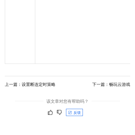
上一篇：
设置断连定时策略
下一篇：
畅玩云游戏
该文章对您有帮助吗？
反馈