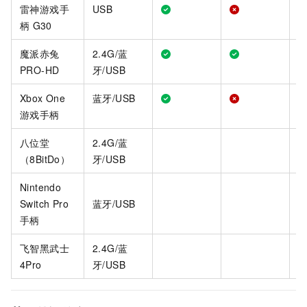
雷神游戏手
USB
柄
G30
魔派赤兔
2.4G/蓝
PRO-HD
牙/USB
Xbox One
蓝牙/USB
游戏手柄
八位堂
2.4G/蓝
（8BitDo）
牙/USB
Nintendo
Switch Pro
蓝牙/USB
手柄
飞智黑武士
2.4G/蓝
4Pro
牙/USB