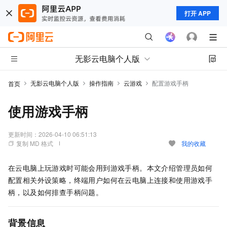
打开 APP
无影云电脑个人版
无影云电脑个人版
操作指南
云游戏
配置游戏手柄
首页
使用游戏手柄
更新时间：
2026-04-10 06:51:13
复制 MD 格式
我的收藏
在云电脑上玩游戏时可能会用到游戏手柄。本文介绍管理员如何
配置相关外设策略，终端用户如何在云电脑上连接和使用游戏手
柄，以及如何排查手柄问题。
背景信息