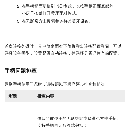
在手柄背面切换到
NS
模式，长按手柄正面底部的
小房子按键打开蓝牙配对模式。
在
无影魔方
上搜索并连接该蓝牙设备。
首次连接外设时，云电脑桌面右下角将弹出连接配置弹窗，可以
选择设备类型，设置是否自动连接，并选择是否记住当前配置。
手柄问题排查
遇到手柄使用问题时，请按照以下顺序逐步排查和解决：
步骤
排查内容
确认当前使用的无影终端类型是否支持手柄。
支持手柄的无影终端包括：