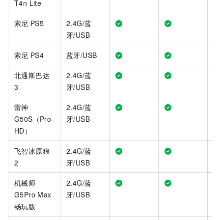
T4n Lite
索尼
PS5
2.4G/蓝
牙/USB
索尼
PS4
蓝牙/USB
北通斯巴达
2.4G/蓝
3
牙/USB
雷神
2.4G/蓝
G50S（Pro-
牙/USB
HD）
飞智冰原狼
2.4G/蓝
2
牙/USB
机械师
2.4G/蓝
G5Pro Max
牙/USB
畅玩版