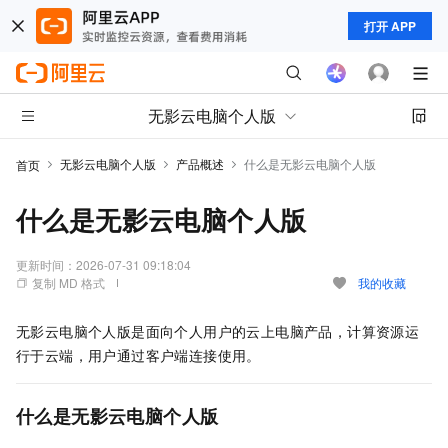
打开 APP
无影云电脑个人版
无影云电脑个人版
产品概述
什么是无影云电脑个人版
首页
什么是无影云电脑个人版
更新时间：
2026-07-31 09:18:04
复制 MD 格式
我的收藏
无影云电脑个人版是面向个人用户的云上电脑产品，计算资源运
行于云端，用户通过客户端连接使用。
什么是无影云电脑个人版