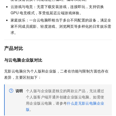
云游戏与电竞：无需下载安装游戏，连接即玩，支持切换
GPU
电竞模式，享受低延迟云端游戏体验。
家庭娱乐：一台云电脑即相当于多台不同配置的设备，满足全
家不同成员观影、轻度游戏、浏览网页等多样化的日常娱乐需
求。
产品对比
与云电脑企业版对比
无影云电脑分为个人版和企业版，二者在功能与限制方面也存在
差异，主要区别如下：
说明
个人版与企业版是独立的两款云产品，无法通过
个人版客户端开通并创建企业版云电脑。如需使
用企业版云电脑，请参考
什么是无影云电脑企业
版
。