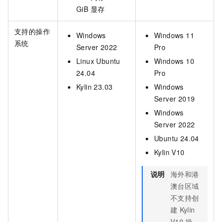
GiB 显存
支持的操作
Windows
Windows 11
系统
Server 2022
Pro
Linux Ubuntu
Windows 10
24.04
Pro
Kylin 23.03
Windows
Server 2019
Windows
Server 2022
Ubuntu 24.04
Kylin V10
说明
海外和港
澳台区域
不支持创
建
Kylin
V10
操