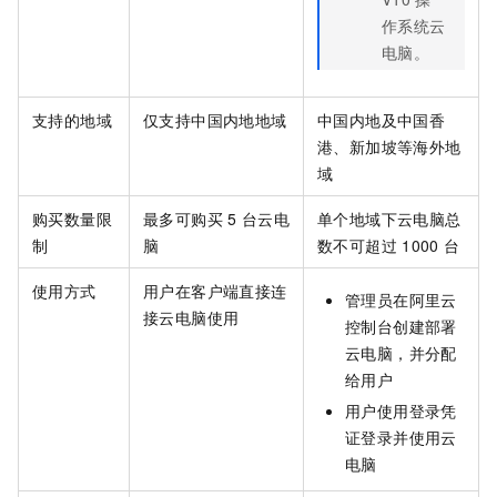
作系统云
电脑。
支持的地域
仅支持中国内地地域
中国内地及中国香
港、新加坡等海外地
域
购买数量限
最多可购买
5
台云电
单个地域下云电脑总
制
脑
数不可超过
1000
台
使用方式
用户在客户端直接连
管理员在阿里云
接云电脑使用
控制台创建部署
云电脑，并分配
给用户
用户使用登录凭
证登录并使用云
电脑