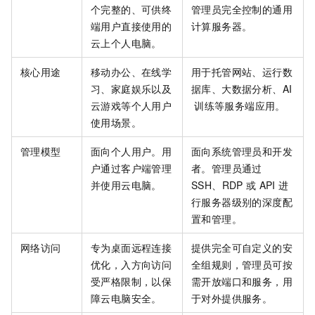
个完整的、可供终
管理员完全控制的通用
端用户直接使用的
计算服务器。
云上个人电脑。
核心用途
移动办公、在线学
用于托管网站、运行数
习、家庭娱乐以及
据库、大数据分析、AI
云游戏等个人用户
训练等服务端应用。
使用场景。
管理模型
面向个人用户。用
面向系统管理员和开发
户通过客户端管理
者。管理员通过
并使用云电脑。
SSH、RDP
或
API
进
行服务器级别的深度配
置和管理。
网络访问
专为桌面远程连接
提供完全可自定义的安
优化，入方向访问
全组规则，管理员可按
受严格限制，以保
需开放端口和服务，用
障云电脑安全。
于对外提供服务。