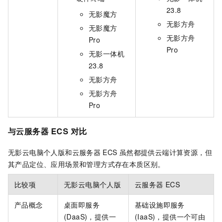
23.8
无影魔方
无影方舟
无影魔方
无影方舟
Pro
Pro
无影一体机
23.8
无影方舟
无影方舟
Pro
与云服务器
ECS
对比
无影云电脑个人版和云服务器
ECS
虽然都提供云端计算资源，但
其产品定位、应用场景和管理方式存在本质区别。
比较项
无影云电脑个人版
云服务器 ECS
产品概念
桌面即服务
基础设施即服务
(DaaS)，提供一
(IaaS)，提供一个可由