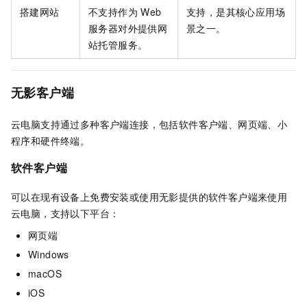
搭建网站
不支持作为
Web
支持，是其核心应用场
服务器对外提供网
景之一。
站托管服务。
无影客户端
云电脑支持通过多种客户端连接，包括软件客户端、网页端、小
程序和硬件终端。
软件客户端
可以在现有设备上免费安装或使用无影提供的软件客户端来使用
云电脑，支持以下平台：
网页端
Windows
macOS
iOS