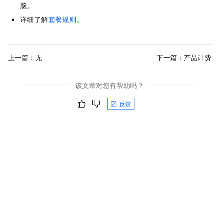
脑。
详细了解
套餐规则
。
上一篇：无
下一篇：
产品计费
该文章对您有帮助吗？
反馈