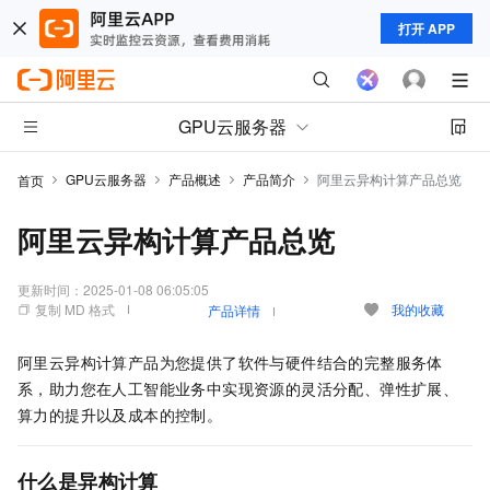
打开 APP
GPU云服务器
GPU云服务器
产品概述
产品简介
阿里云异构计算产品总览
首页
阿里云异构计算产品总览
更新时间：
2025-01-08 06:05:05
复制 MD 格式
我的收藏
产品详情
阿里云异构计算产品为您提供了软件与硬件结合的完整服务体
系，助力您在人工智能业务中实现资源的灵活分配、弹性扩展、
算力的提升以及成本的控制。
什么是异构计算