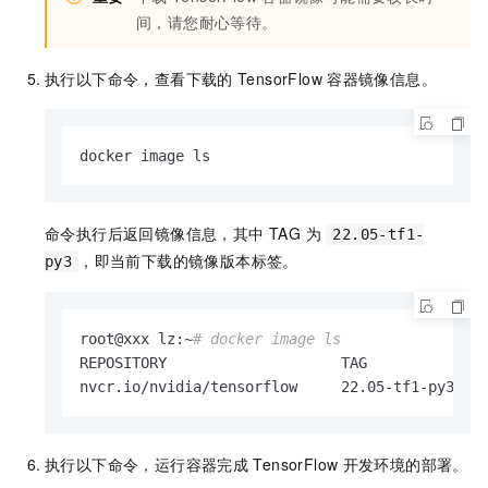
间，请您耐心等待。
执行以下命令，查看下载的
TensorFlow
容器镜像信息。
docker image ls
命令执行后返回镜像信息，其中 TAG 为
22.05-tf1-
，即当前下载的镜像版本标签。
py3
root@xxx lz:~
# docker image ls
REPOSITORY                    TAG              
nvcr.io/nvidia/tensorflow     22.05-tf1-py3   
执行以下命令，运行容器完成
TensorFlow
开发环境的部署。