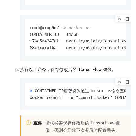
root@xxxg9dZ:~
# docker ps
CONTAINER ID   IMAGE                        
f76a5a4347df   nvcr.io/nvidia/tensorflow:22
68xxxxxxfba    nvcr.io/nvidia/tensorflow:22
执行以下命令，保存修改后的
TensorFlow
镜像。
# 
CONTAINER_ID请替换为通过docker ps命令查询的容
docker commit   -m "commit docker" CONTAINE
重要
请您妥善保存修改后的
TensorFlow
镜
像，否则会导致下次登录时配置丢失。