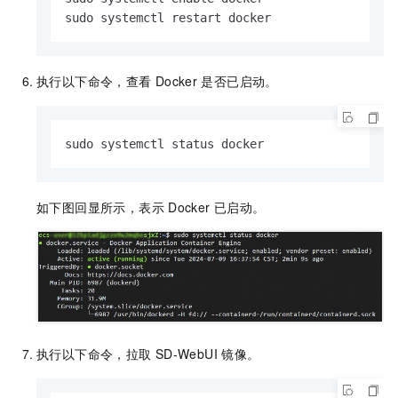
sudo systemctl restart docker
执行以下命令，查看
Docker
是否已启动。
sudo systemctl status docker
如下图回显所示，表示
Docker
已启动。
执行以下命令，拉取
SD-WebUI
镜像。