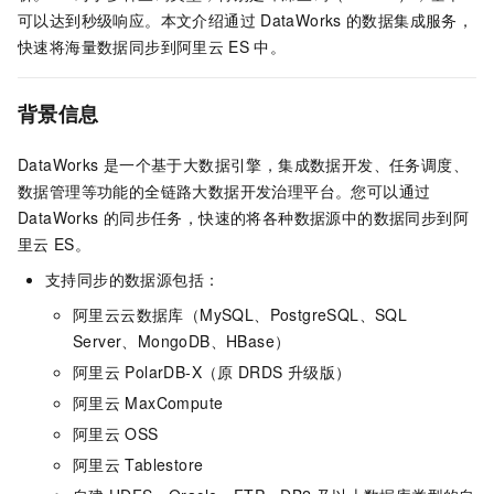
可以达到秒级响应。本文介绍通过
DataWorks
的数据集成服务，
快速将海量数据同步到阿里云
ES
中。
背景信息
DataWorks
是一个基于大数据引擎，集成数据开发、任务调度、
数据管理等功能的全链路大数据开发治理平台。您可以通过
DataWorks
的同步任务，快速的将各种数据源中的数据同步到阿
里云
ES。
支持同步的数据源包括：
阿里云云数据库（MySQL、PostgreSQL、SQL
Server、MongoDB、HBase）
阿里云
PolarDB-X（原
DRDS
升级版）
阿里云
MaxCompute
阿里云
OSS
阿里云
Tablestore