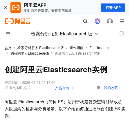
打开 APP
检索分析服务 Elasticsearch版
检索分析服务 Elasticsearch版
操作指南
Elasticsearch
首页
购买阿里云Elasticsearch
创建阿里云Elasticsearch实例
创建阿里云Elasticsearch实例
更新时间：
2026-05-21 02:18:50
复制 MD 格式
我的收藏
产品详情
阿里云
Elasticsearch（简称
ES）适用于构建复杂查询引擎或超
大数据集的检索与分析场景。以下介绍如何通过控制台创建
ES
实
例。