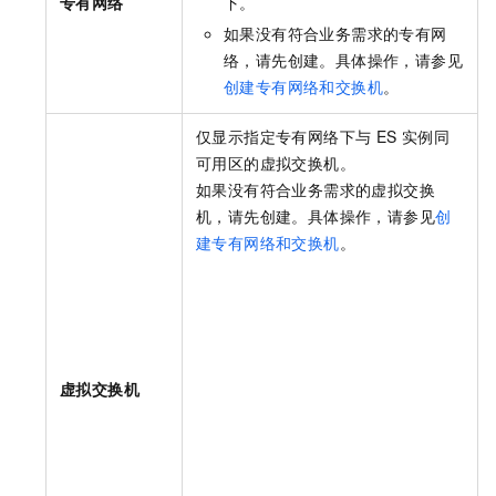
专有网络
下。
如果没有符合业务需求的专有网
络，请先创建。具体操作，请参见
创建专有网络和交换机
。
仅显示指定专有网络下与 ES 实例同
可用区的虚拟交换机。
如果没有符合业务需求的虚拟交换
机，请先创建。具体操作，请参见
创
建专有网络和交换机
。
虚拟交换机