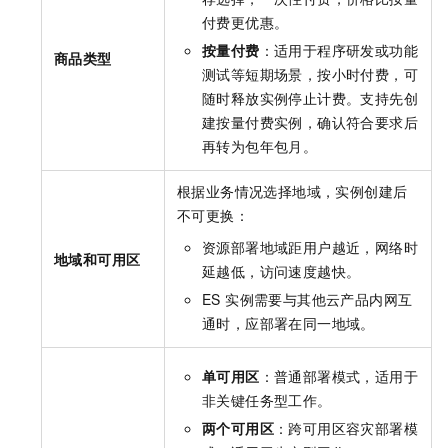
付费更优惠。
按量付费
：适用于程序研发或功能
商品类型
测试等短期场景，按小时付费，可
随时释放实例停止计费。支持先创
建按量付费实例，确认符合要求后
再转为包年包月。
根据业务情况选择地域，实例创建后
不可更换：
资源部署地域距用户越近，网络时
地域和可用区
延越低，访问速度越快。
ES 实例需要与其他云产品内网互
通时，应部署在同一地域。
单可用区
：普通部署模式，适用于
非关键任务型工作。
两个可用区
：跨可用区容灾部署模