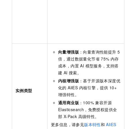
向量增强版
：向量查询性能提升 5
倍，通过数据量化节省 75% 内存
成本，内置 AI 模型服务，支持搭
建 AI 搜索。
内核增强版
：基于开源版本深度优
化的 AliES 内核引擎，提供 10+
实例类型
增强特性。
通用商业版
：100% 兼容开源
Elasticsearch，免费授权提供全
部 X-Pack 高级特性。
更多信息，请参见
版本特性
和
AliES