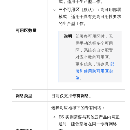
式，适用于生产型工作。
三个可用区
（默认）：高可用部署
模式，适用于具有更高可用性要求
的生产型工作。
可用区数量
说明
部署多可用区时，无
需手动选择多个可用
区，系统会自动配置
对应个数的可用区。
更多信息，请参见
部
署和使用跨可用区实
例
。
网络类型
目前仅支持
专有网络
。
选择对应地域下的专有网络：
ES 实例需要与其他云产品内网互
通时，建议部署在同一专有网络