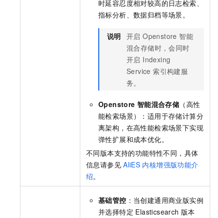
时延容忍度相对较高的日志检索、
指标分析、数据归档等场景。
说明
开启 Openstore 智能
混合存储时，会同时
开启 Indexing
Service 索引构建服
务。
Openstore
智能混合存储
（高性
能检索场景）：适用于存储计算分
离架构，在高性能检索场景下实现
弹性扩展和成本优化。
不同版本支持的功能特性不同，具体
信息请参见
AliES
内核增强版功能介
绍
。
基础管控
：当创建通用商业版实例
并选择特定 Elasticsearch 版本