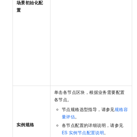
场景初始化配
置
单击各节点区块，根据业务需要配置
各节点。
节点规格选型指导，请参见
规格容
量评估
。
实例规格
各节点配置的详细说明，请参见
ES
实例节点配置说明
。