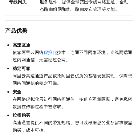
专线网关
服务组件，提供全球范围专线网络互通、全动
态路由组网和统一路由发布管理等功能。
产品优势
高速互通
依靠阿里云网络
虚拟化
技术，连通不同网络环境，专线两端通
过内网通信，无需经过公网。
稳定可靠
阿里云高速通道产品依托阿里云优质的基础设施实现，保障您
网络间通信的稳定可靠。
安全
在网络虚拟化层进行网络间通信，多租户互相隔离，避免私密
数据在传输过程中被窃取。
按需购买
高速通道提供不同的带宽规格。您可以根据您的业务需求按需
购买，成本可控。