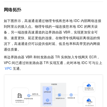
网络拓扑
如下图所示，高速通道通过物理专线将您本地
IDC
内部网络连接
到阿里云的接入点。物理专线的一端连接您本地
IDC
的网关设
备，另一端连接高速通道的边界路由器
VBR，实现更加安全可
靠、速度更快、延迟更低的连接。在物理专线两端距离很远的情
况下，高速通道仍可以提供低时延、低丢包率和高带宽的内网级
通信质量。
将边界路由器
VBR
和转发路由器
TR
实例加入专线网关
ECR，
VPC
间已通过转发路由器
TR
实现互通，此时本地
IDC
可与云上
VPC
互通。