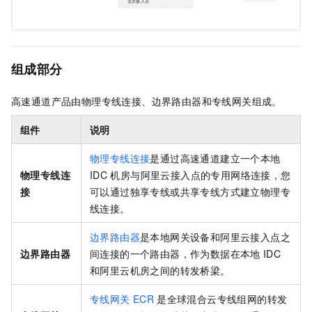
组成部分
高速通道产品由物理专线连接、边界路由器和专线网关组成。
组件
说明
物理专线连接
是通过高速通道建立一个本地
物理专线连
IDC
机房与阿里云接入点的专用网络连接，您
接
可以通过独享专线或共享专线方式建立物理专
线连接。
边界路由器
是本地网关设备和阿里云接入点之
边界路由器
间连接的一个路由器，作为数据在本地
IDC
和阿里云机房之间的转发桥梁。
专线网关
ECR
是全球混合云专线组网的转发