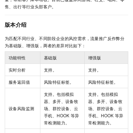
售、出行等行业头部客户。
版本介绍
为匹配不同行业、不同阶段企业的风控需求，流量推广反作弊分
为基础版、增强版，两者的差异对比如下：
功能特性
基础版
增强版
实时分析
支持。
支持。
服务返回值
风险特征标签。
风险特征标签。
支持。包括模拟
支持。包括模拟
器、多开、设备牧
器、多开、设备牧
设备风险监测
场、群控设备、云
场、群控设备、云
手机、HOOK
等异
手机、HOOK
等异
常检测能力。
常检测能力。