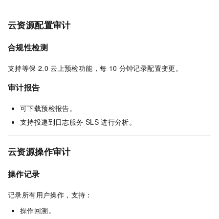
云资源配置审计
合规性检测
支持等保
2.0
云上预检功能，每
10
分钟记录配置变更。
审计报告
可下载预检报告。
支持投递到日志服务
SLS
进行分析。
云资源操作审计
操作记录
记录所有用户操作，支持：
操作回溯。