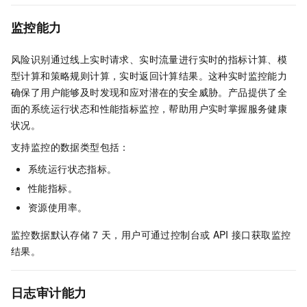
监控能力
风险识别通过线上实时请求、实时流量进行实时的指标计算、模
型计算和策略规则计算，实时返回计算结果。这种实时监控能力
确保了用户能够及时发现和应对潜在的安全威胁。产品提供了全
面的系统运行状态和性能指标监控，帮助用户实时掌握服务健康
状况。
支持监控的数据类型包括：
系统运行状态指标。
性能指标。
资源使用率。
监控数据默认存储
7
天，用户可通过控制台或
API
接口获取监控
结果。
日志审计能力