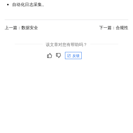
自动化日志采集。
上一篇：
数据安全
下一篇：
合规性
该文章对您有帮助吗？
反馈