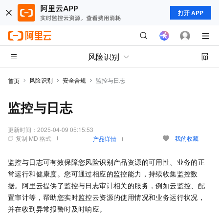
打开 APP
风险识别
风险识别
安全合规
监控与日志
首页
监控与日志
更新时间：
2025-04-09 05:15:53
复制 MD 格式
我的收藏
产品详情
监控与日志可有效保障您风险识别产品资源的可用性、业务的正
常运行和健康度。您可通过相应的监控能力，持续收集监控数
据。阿里云提供了监控与日志审计相关的服务，例如云监控、配
置审计等，帮助您实时监控云资源的使用情况和业务运行状况，
并在收到异常报警时及时响应。