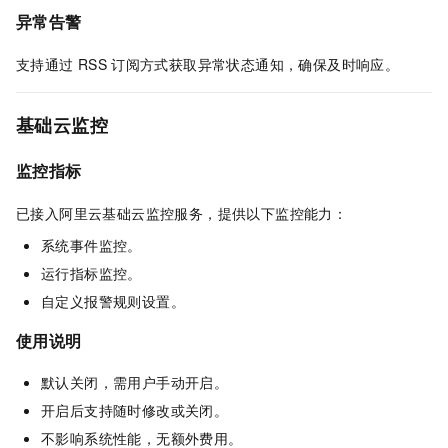
异常告警
支持通过
RSS
订阅方式获取异常状态通知，确保及时响应。
基础云监控
监控指标
已接入阿里云基础云监控服务，提供以下监控能力：
系统事件监控。
运行指标监控。
自定义报警规则设置。
使用说明
默认关闭，需用户手动开启。
开启后支持随时修改或关闭。
不影响系统性能，无额外费用。