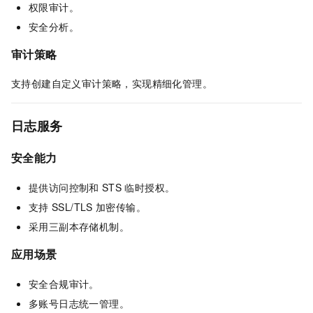
权限审计。
安全分析。
审计策略
支持创建自定义审计策略，实现精细化管理。
日志服务
安全能力
提供访问控制和
STS
临时授权。
支持
SSL/TLS
加密传输。
采用三副本存储机制。
应用场景
安全合规审计。
多账号日志统一管理。