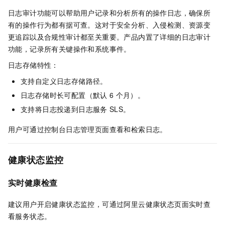
日志审计功能可以帮助用户记录和分析所有的操作日志，确保所
有的操作行为都有据可查。这对于安全分析、入侵检测、资源变
更追踪以及合规性审计都至关重要。产品内置了详细的日志审计
功能，记录所有关键操作和系统事件。
日志存储特性：
支持自定义日志存储路径。
日志存储时长可配置（默认
6
个月）。
支持将日志投递到日志服务
SLS。
用户可通过控制台日志管理页面查看和检索日志。
健康状态监控
实时健康检查
建议用户开启健康状态监控，可通过阿里云健康状态页面实时查
看服务状态。