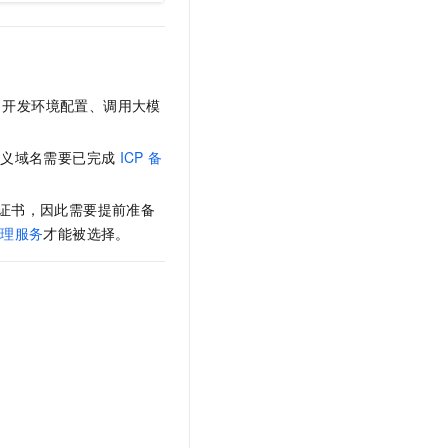
、开发环境配置、调用大模
定义域名需要已完成
ICP
备
证书，因此需要提前准备
管理服务
才能被选择。