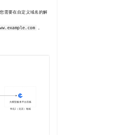
您需要在自定义域名的解
，
ww.example.com