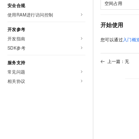
空间占用
安全合规
使用RAM进行访问控制
开始使用
开发参考
开发指南
您可以通过
入门概
SDK参考
上一篇：无
服务支持
常见问题
相关协议