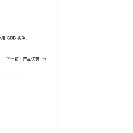
使用
GDB
实例。
下一篇：
产品优势