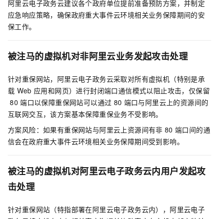
阿里云电子政务云建议各个政府单位提前准备预防方案，并制定
应急响应策略，确保政府重大事件云环境相关业务保障期间的安
保工作。
被注马的虚拟机对非阿里云业务发起攻击处理
针对重保网站，阿里云电子政务云采取对所有虚拟机（特别是承
载
Web
应用和网页）进行封闭端口通信模式以阻止攻击，仅保留
80
端口以保障重保网站可以通过
80
端口与阿里云上的资源间的
互联网交互，该方案基本保障重保业务不受影响。
方案风险：如果有重保网站与阿里云上资源间有非
80
端口间的通
信会在政府重大事件云环境相关业务保障期间受到影响。
被注马的虚拟机对阿里云电子政务云内用户发起攻
击处理
针对重保网站（特指部署在阿里云电子政务云内），阿里云电子