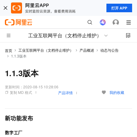
打开 APP
工业互联网平台（文档停止维护）
工业互联网平台（文档停止维护）
产品概述
动态与公告
首页
1.1.3版本
1.1.3版本
更新时间：
2020-08-15 10:28:06
复制 MD 格式
我的收藏
产品详情
新功能发布
数字工厂