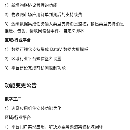
1）新增物联协议管理的功能
2）物联网市场应用订单到期后的支持续费
3）边缘数据集成任务输入类型支持消息监控，输出类型支持消息
推送、告警、物联网设备事件、自定义脚本
区域/行业平台
1）数据可视化支持集成
DataV
数据大屏模板
2）区域行业平台短信签名设置
3）平台建设完成前访问限制功能
功能变更公告
数字工厂
1）边缘应用组件安装功能优化
区域/行业平台
1）平台门户实现应用、解决方案等频道渠道私域闭环