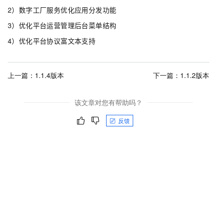
2）数字工厂服务优化应用分发功能
3）优化平台运营管理后台菜单结构
4）优化平台协议富文本支持
上一篇：
1.1.4版本
下一篇：
1.1.2版本
该文章对您有帮助吗？
反馈