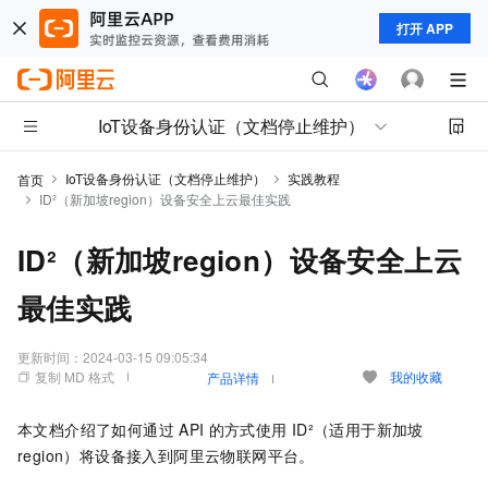
打开 APP
IoT设备身份认证（文档停止维护）
IoT设备身份认证（文档停止维护）
实践教程
首页
ID²（新加坡region）设备安全上云最佳实践
ID²（新加坡region）设备安全上云
最佳实践
更新时间：
2024-03-15 09:05:34
复制 MD 格式
我的收藏
产品详情
本文档介绍了如何通过
API
的方式使用
ID²（适用于新加坡
region）将设备接入到阿里云物联网平台。