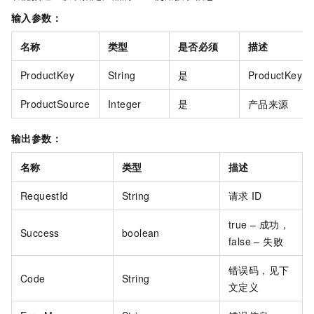
输入参数：
名称
类型
是否必须
描述
ProductKey
String
是
ProductKey
ProductSource
Integer
是
产品来源
输出参数：
名称
类型
描述
RequestId
String
请求
ID
true – 成功，
Success
boolean
false – 失败
错误码，见下
Code
String
文定义