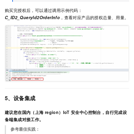
购买完授权后，可以通过调用示例代码：
C_ID2_QueryId2OrderInfo
，查看对应产品的授权总量、用量。
5、设备集成
建议您在国内（上海
region）IoT
安全中心控制台，自行完成设
备端集成对接工作。
参考最佳实践：