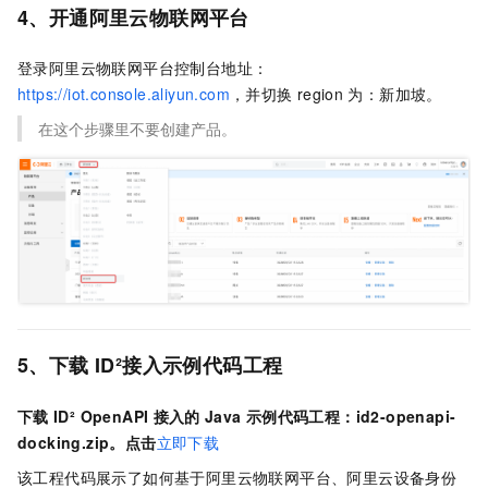
4、开通阿里云物联网平台
登录阿里云物联网平台控制台地址：
https://iot.console.aliyun.com
，并切换
region
为：新加坡。
在这个步骤里不要创建产品。
5、下载
ID²接入示例代码工程
下载
ID² OpenAPI
接入的
Java
示例代码工程：id2-openapi-
docking.zip。点击
立即下载
该工程代码展示了如何基于阿里云物联网平台、阿里云设备身份