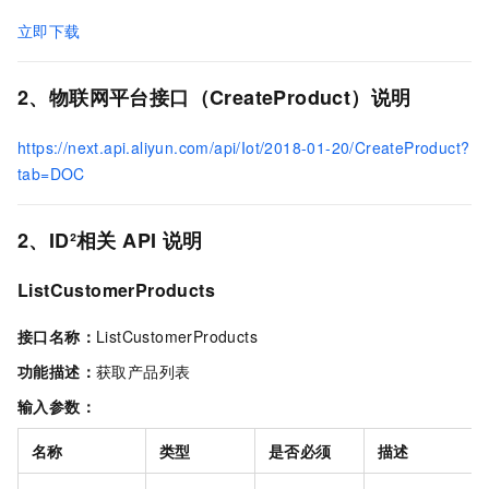
立即下载
2、物联网平台接口（CreateProduct）说明
https://next.api.aliyun.com/api/Iot/2018-01-20/CreateProduct?
tab=DOC
2、ID²相关
API
说明
ListCustomerProducts
接口名称：
ListCustomerProducts
功能描述：
获取产品列表
输入参数：
名称
类型
是否必须
描述