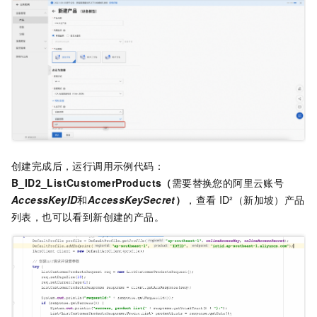
创建完成后，运行调用示例代码：
B_ID2_ListCustomerProducts（
需要替换您的阿里云账号
AccessKeyID
和
AccessKeySecret
）
，查看
ID²（新加坡）产品
列表，也可以看到新创建的产品。