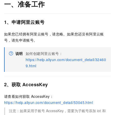
一、准备工作
1、申请阿里云账号
如果您已经拥有阿里云账号，请忽略。如果您还没有阿里云账
号，请先申请账号。
说明
如何创建阿里云账号：
https://help.aliyun.com/document_detail/32460
9.html
2、获取
AccessKey
请查看如何获取
AccessKey：
https://help.aliyun.com/document_detail/53045.html
注意：如果采用子账号
AccessKey，需要为子账号添加
iot
和