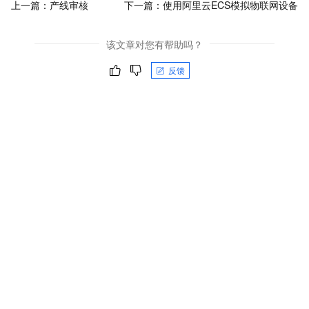
上一篇：
产线审核
下一篇：
使用阿里云ECS模拟物联网设备
该文章对您有帮助吗？
反馈