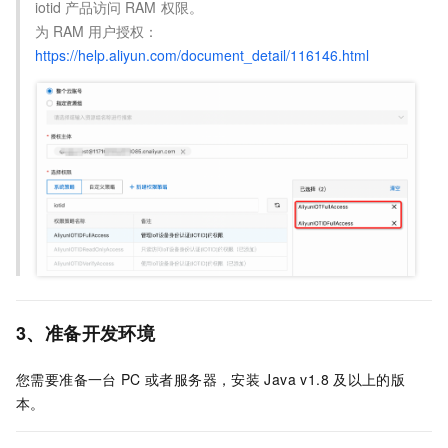
iotid
产品访问
RAM
权限。
为
RAM
用户授权：
https://help.aliyun.com/document_detail/116146.html
3、准备开发环境
您需要准备一台
PC
或者服务器，安装
Java v1.8
及以上的版
本。